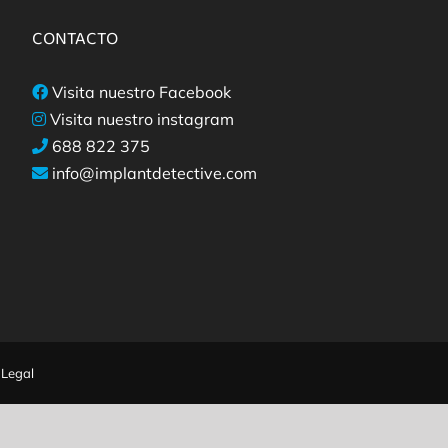
CONTACTO
Visita nuestro Facebook
Visita nuestro instagram
688 822 375
info@implantdetective.com
 Legal