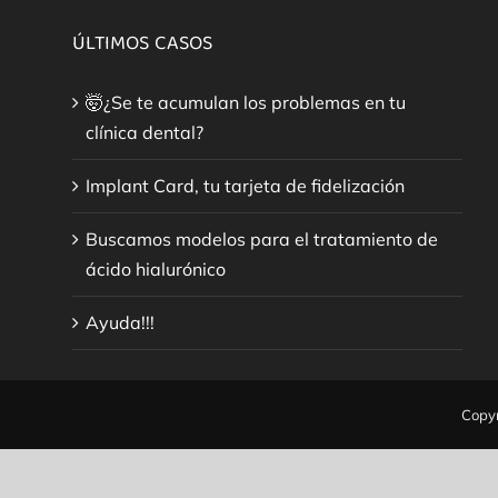
ÚLTIMOS CASOS
🤯¿Se te acumulan los problemas en tu
clínica dental?
Implant Card, tu tarjeta de fidelización
Buscamos modelos para el tratamiento de
ácido hialurónico
Ayuda!!!
Copyr