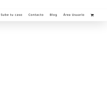
Sube tu caso
Contacto
Blog
Área Usuario