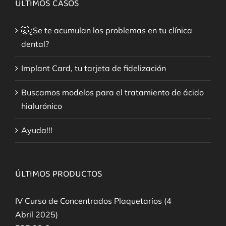
ÚLTIMOS CASOS
🤯¿Se te acumulan los problemas en tu clínica
dental?
Implant Card, tu tarjeta de fidelización
Buscamos modelos para el tratamiento de ácido
hialurónico
Ayuda!!!
ÚLTIMOS PRODUCTOS
IV Curso de Concentrados Plaquetarios (4
Abril 2025)