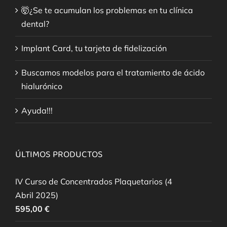
🤯¿Se te acumulan los problemas en tu clínica
dental?
Implant Card, tu tarjeta de fidelización
Buscamos modelos para el tratamiento de ácido
hialurónico
Ayuda!!!
ÚLTIMOS PRODUCTOS
IV Curso de Concentrados Plaquetarios (4
Abril 2025)
595,00
€