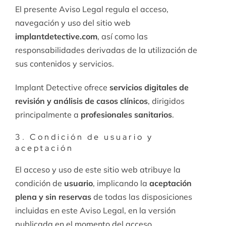
El presente Aviso Legal regula el acceso,
navegación y uso del sitio web
implantdetective.com
, así como las
responsabilidades derivadas de la utilización de
sus contenidos y servicios.
Implant Detective ofrece
servicios digitales de
revisión y análisis de casos clínicos
, dirigidos
principalmente a
profesionales sanitarios
.
3. Condición de usuario y
aceptación
El acceso y uso de este sitio web atribuye la
condición de
usuario
, implicando la
aceptación
plena y sin reservas
de todas las disposiciones
incluidas en este Aviso Legal, en la versión
publicada en el momento del acceso.