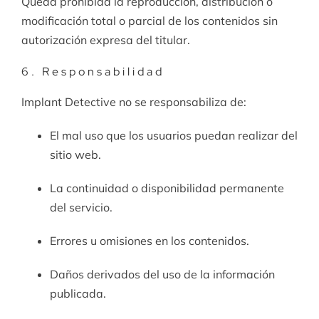
Queda prohibida la reproducción, distribución o
modificación total o parcial de los contenidos sin
autorización expresa del titular.
6. Responsabilidad
Implant Detective no se responsabiliza de:
El mal uso que los usuarios puedan realizar del
sitio web.
La continuidad o disponibilidad permanente
del servicio.
Errores u omisiones en los contenidos.
Daños derivados del uso de la información
publicada.