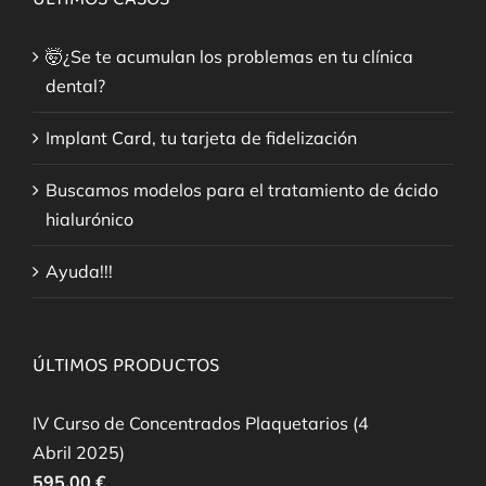
ÚLTIMOS CASOS
🤯¿Se te acumulan los problemas en tu clínica
dental?
Implant Card, tu tarjeta de fidelización
Buscamos modelos para el tratamiento de ácido
hialurónico
Ayuda!!!
ÚLTIMOS PRODUCTOS
IV Curso de Concentrados Plaquetarios (4
Abril 2025)
595,00
€