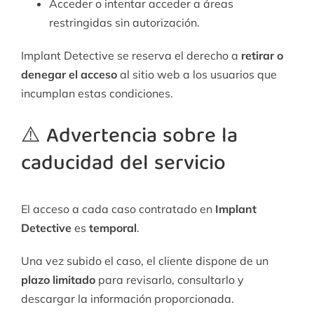
Acceder o intentar acceder a áreas
restringidas sin autorización.
Implant Detective se reserva el derecho a
retirar o
denegar el acceso
al sitio web a los usuarios que
incumplan estas condiciones.
⚠️ Advertencia sobre la
caducidad del servicio
El acceso a cada caso contratado en
Implant
Detective
es
temporal
.
Una vez subido el caso, el cliente dispone de un
plazo limitado
para revisarlo, consultarlo y
descargar la información proporcionada.