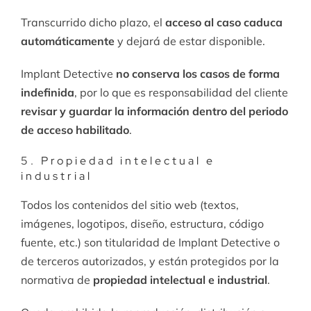
Transcurrido dicho plazo, el
acceso al caso caduca
automáticamente
y dejará de estar disponible.
Implant Detective
no conserva los casos de forma
indefinida
, por lo que es responsabilidad del cliente
revisar y guardar la información dentro del periodo
de acceso habilitado
.
5. Propiedad intelectual e
industrial
Todos los contenidos del sitio web (textos,
imágenes, logotipos, diseño, estructura, código
fuente, etc.) son titularidad de Implant Detective o
de terceros autorizados, y están protegidos por la
normativa de
propiedad intelectual e industrial
.