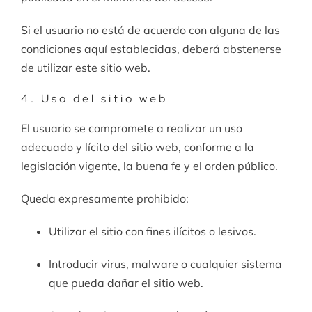
Si el usuario no está de acuerdo con alguna de las
condiciones aquí establecidas, deberá abstenerse
de utilizar este sitio web.
4. Uso del sitio web
El usuario se compromete a realizar un uso
adecuado y lícito del sitio web, conforme a la
legislación vigente, la buena fe y el orden público.
Queda expresamente prohibido:
Utilizar el sitio con fines ilícitos o lesivos.
Introducir virus, malware o cualquier sistema
que pueda dañar el sitio web.