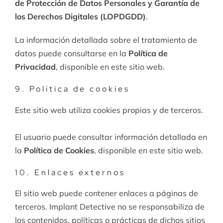
de Protección de Datos Personales y Garantía de
los Derechos Digitales (LOPDGDD)
.
La información detallada sobre el tratamiento de
datos puede consultarse en la
Política de
Privacidad
, disponible en este sitio web.
9. Política de cookies
Este sitio web utiliza cookies propias y de terceros.
El usuario puede consultar información detallada en
la
Política de Cookies
, disponible en este sitio web.
10. Enlaces externos
El sitio web puede contener enlaces a páginas de
terceros. Implant Detective no se responsabiliza de
los contenidos, políticas o prácticas de dichos sitios