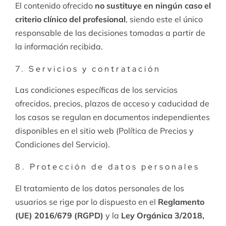
El contenido ofrecido
no sustituye en ningún caso el
criterio clínico del profesional
, siendo este el único
responsable de las decisiones tomadas a partir de
la información recibida.
7. Servicios y contratación
Las condiciones específicas de los servicios
ofrecidos, precios, plazos de acceso y caducidad de
los casos se regulan en documentos independientes
disponibles en el sitio web (Política de Precios y
Condiciones del Servicio).
8. Protección de datos personales
El tratamiento de los datos personales de los
usuarios se rige por lo dispuesto en el
Reglamento
(UE) 2016/679 (RGPD)
y la
Ley Orgánica 3/2018,