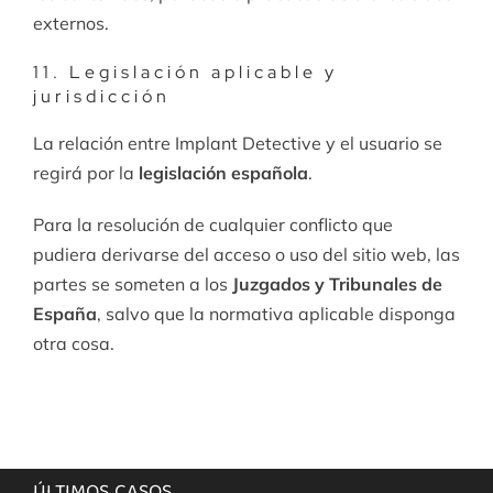
externos.
11. Legislación aplicable y
jurisdicción
La relación entre Implant Detective y el usuario se
regirá por la
legislación española
.
Para la resolución de cualquier conflicto que
pudiera derivarse del acceso o uso del sitio web, las
partes se someten a los
Juzgados y Tribunales de
España
, salvo que la normativa aplicable disponga
otra cosa.