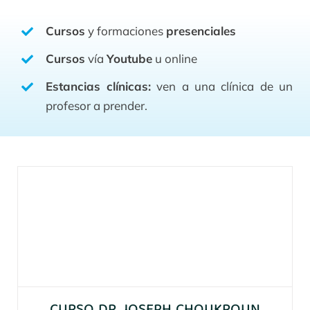
Cursos
y formaciones
presenciales
Cursos
vía
Youtube
u online
Estancias clínicas:
ven a una clínica de un
profesor a prender.