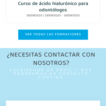
Curso de ácido hialurónico para
odontólogos
26/09/2020 | 26/09/2020
-
26/09/2020
VER TODAS LAS FORMACIONES
¿NECESITAS CONTACTAR CON
NOSOTROS?
ESCRÍBENOS UN EMAIL Y NOS
PONDREMOS EN CONTACTO
CONTIGO