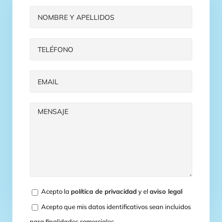
Acepto la
política de privacidad
y el
aviso legal
Acepto que mis datos identificativos sean incluidos
para finalidades comerciales.