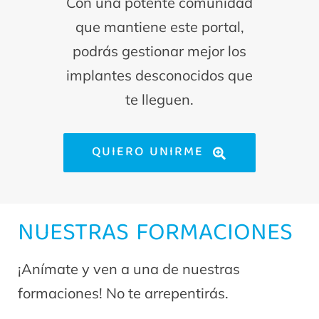
Con una potente comunidad
que mantiene este portal,
podrás gestionar mejor los
implantes desconocidos que
te lleguen.
QUIERO UNIRME
NUESTRAS FORMACIONES
¡Anímate y ven a una de nuestras
formaciones! No te arrepentirás.