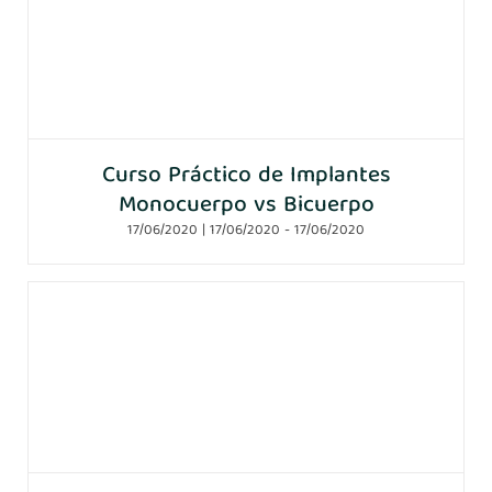
Curso Práctico de Implantes
Monocuerpo vs Bicuerpo
17/06/2020 | 17/06/2020
-
17/06/2020