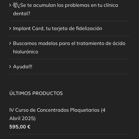
🤯¿Se te acumulan los problemas en tu clínica
dental?
Implant Card, tu tarjeta de fidelización
Buscamos modelos para el tratamiento de ácido
hialurónico
Ayuda!!!
ÚLTIMOS PRODUCTOS
IV Curso de Concentrados Plaquetarios (4
Abril 2025)
595,00
€