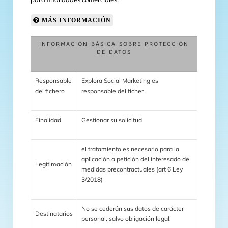
MÁS INFORMACIÓN
INFORMACIÓN BÁSICA SOBRE PROTECCIÓN
DE DATOS
Responsable
Explora Social Marketing es
del fichero
responsable del ficher
Finalidad
Gestionar su solicitud
el tratamiento es necesario para la
aplicación a petición del interesado de
Legitimación
medidas precontractuales (art 6 Ley
3/2018)
No se cederán sus datos de carácter
Destinatarios
personal, salvo obligación legal.