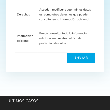
Acceder, rectificar y suprimir los datos
Derechos
así como otros derechos que puede
consultar en la Información adicional.
Puede consultar toda la información
Información
adicional en nuestra política de
adicional
protección de datos.
ÚLTIMOS CASOS