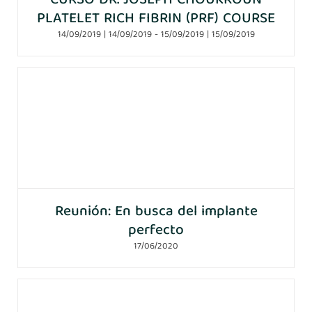
CURSO DR. JOSEPH CHOUKROUN
PLATELET RICH FIBRIN (PRF) COURSE
14/09/2019 | 14/09/2019
-
15/09/2019 | 15/09/2019
Reunión: En busca del implante
perfecto
17/06/2020