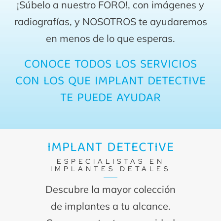
¡Súbelo a nuestro FORO!, con imágenes y
radiografías, y NOSOTROS te ayudaremos
en menos de lo que esperas.
CONOCE TODOS LOS SERVICIOS
CON LOS QUE IMPLANT DETECTIVE
TE PUEDE AYUDAR
IMPLANT DETECTIVE
ESPECIALISTAS EN
IMPLANTES DETALES
Descubre la mayor colección
de implantes a tu alcance.