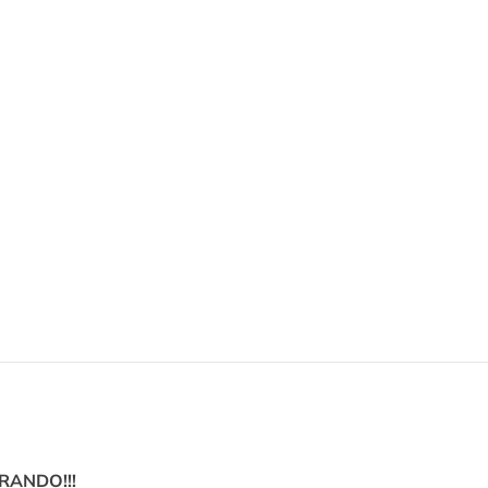
RANDO!!!