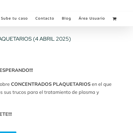
Sube tu caso
Contacto
Blog
Área Usuario
UETARIOS (4 ABRIL 2025)
 ESPERANDO!!!
sobre
CONCENTRADOS PLAQUETARIOS
en el que
 sus trucos para el tratamiento de plasma y
ETE!!!