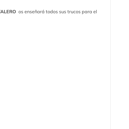
VALERO
os enseñará todos sus trucos para el