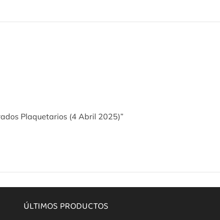
rados Plaquetarios (4 Abril 2025)”
ÚLTIMOS PRODUCTOS