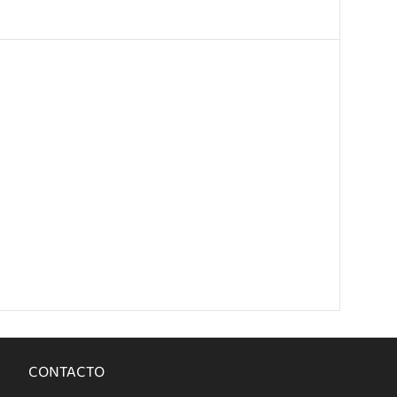
CONTACTO