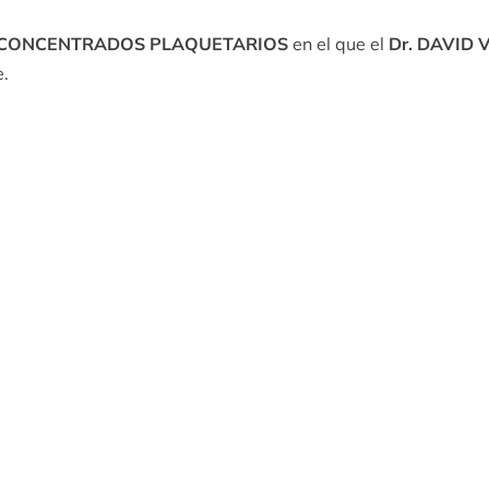
CONCENTRADOS PLAQUETARIOS
en el que el
Dr. DAVID 
.
!