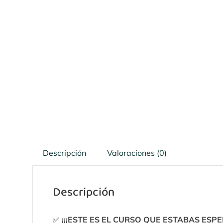
Descripción
Valoraciones (0)
Descripción
✅
¡¡¡ESTE ES EL CURSO QUE ESTABAS ESPE