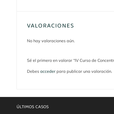
VALORACIONES
No hay valoraciones aún.
Sé el primero en valorar “IV Curso de Concent
Debes
acceder
para publicar una valoración.
ÚLTIMOS CASOS