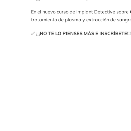
En el nuevo curso de Implant Detective sobre
tratamiento de plasma y extracción de sangre
✅
¡¡¡NO TE LO PIENSES MÁS E INSCRÍBETE!!