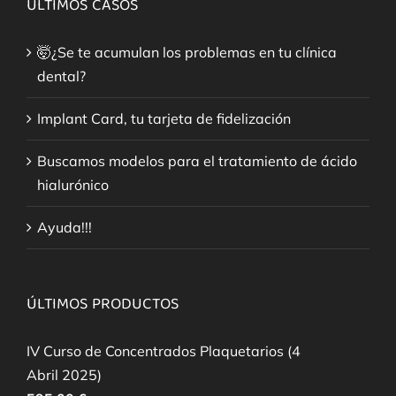
ÚLTIMOS CASOS
🤯¿Se te acumulan los problemas en tu clínica
dental?
Implant Card, tu tarjeta de fidelización
Buscamos modelos para el tratamiento de ácido
hialurónico
Ayuda!!!
ÚLTIMOS PRODUCTOS
IV Curso de Concentrados Plaquetarios (4
Abril 2025)