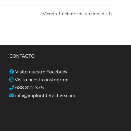
Viendo 1 debate (de un total de 1)
CONTACTO
Visita nuestro Facebook
Visita nuestro instagram
688 822 375
info@implantdetective.com