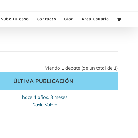
Sube tu caso
Contacto
Blog
Área Usuario
Viendo 1 debate (de un total de 1)
ÚLTIMA PUBLICACIÓN
hace 4 años, 8 meses
David Valero