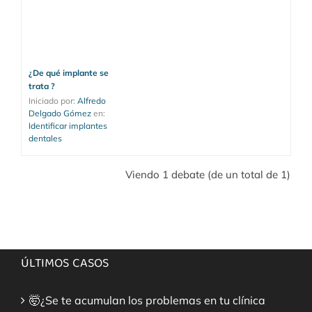
¿De qué implante se
trata ?
Iniciado por: 
Alfredo 
Delgado Gómez
en: 
Identificar implantes 
dentales
Viendo 1 debate (de un total de 1)
ÚLTIMOS CASOS
🤯¿Se te acumulan los problemas en tu clínica