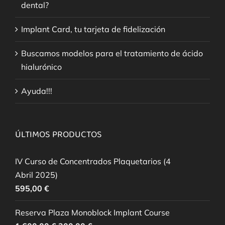
dental?
Implant Card, tu tarjeta de fidelización
Buscamos modelos para el tratamiento de ácido
hialurónico
Ayuda!!!
ÚLTIMOS PRODUCTOS
IV Curso de Concentrados Plaquetarios (4
Abril 2025)
595,00
€
Reserva Plaza Monoblock Implant Course