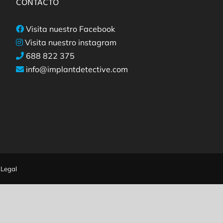
CONTACTO
Visita nuestro Facebook
Visita nuestro instagram
688 822 375
info@implantdetective.com
 Legal