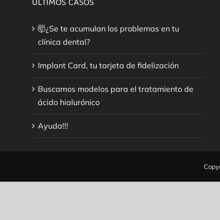
ÚLTIMOS CASOS
🤯¿Se te acumulan los problemas en tu
clínica dental?
Implant Card, tu tarjeta de fidelización
Buscamos modelos para el tratamiento de
ácido hialurónico
Ayuda!!!
Copyr