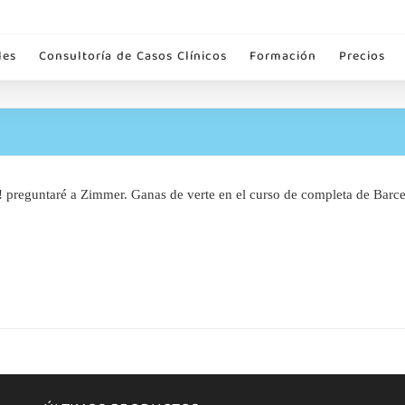
les
Consultoría de Casos Clínicos
Formación
Precios
 preguntaré a Zimmer. Ganas de verte en el curso de completa de Barce