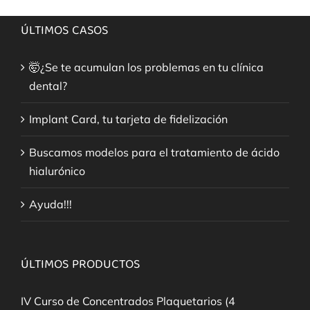
ÚLTIMOS CASOS
🤯¿Se te acumulan los problemas en tu clínica
dental?
Implant Card, tu tarjeta de fidelización
Buscamos modelos para el tratamiento de ácido
hialurónico
Ayuda!!!
ÚLTIMOS PRODUCTOS
IV Curso de Concentrados Plaquetarios (4