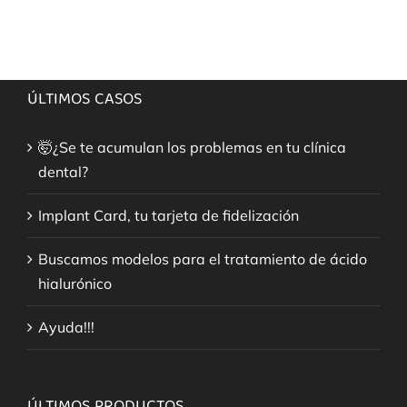
ÚLTIMOS CASOS
🤯¿Se te acumulan los problemas en tu clínica
dental?
Implant Card, tu tarjeta de fidelización
Buscamos modelos para el tratamiento de ácido
hialurónico
Ayuda!!!