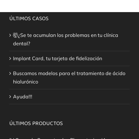
ÚLTIMOS CASOS
🤯¿Se te acumulan los problemas en tu clínica
dental?
Implant Card, tu tarjeta de fidelización
Buscamos modelos para el tratamiento de ácido
hialurónico
Ayuda!!!
ÚLTIMOS PRODUCTOS