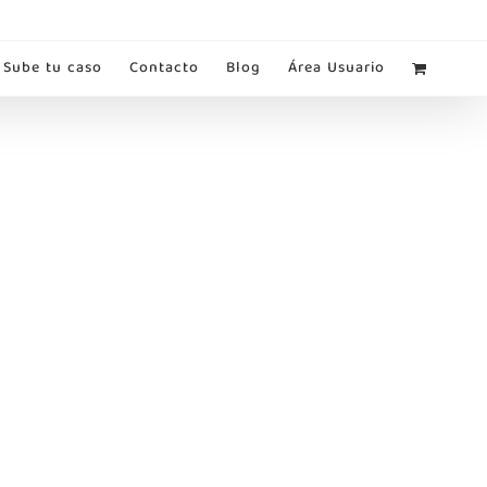
Sube tu caso
Contacto
Blog
Área Usuario