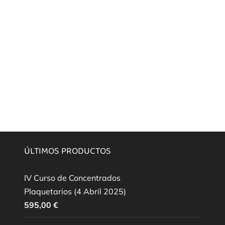
ÚLTIMOS PRODUCTOS
IV Curso de Concentrados
Plaquetarios (4 Abril 2025)
595,00
€