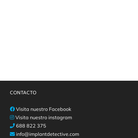
CONTACTO
Visita nuestro Facebook
Visita nuestro instagram
688 822 375
info@implantdetective.com