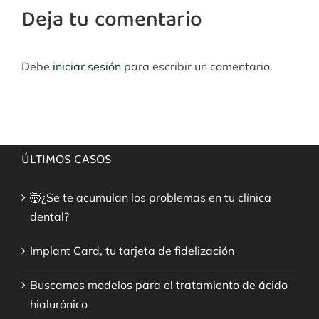
Deja tu comentario
Debe
iniciar sesión
para escribir un comentario.
ÚLTIMOS CASOS
🤯¿Se te acumulan los problemas en tu clínica
dental?
Implant Card, tu tarjeta de fidelización
Buscamos modelos para el tratamiento de ácido
hialurónico