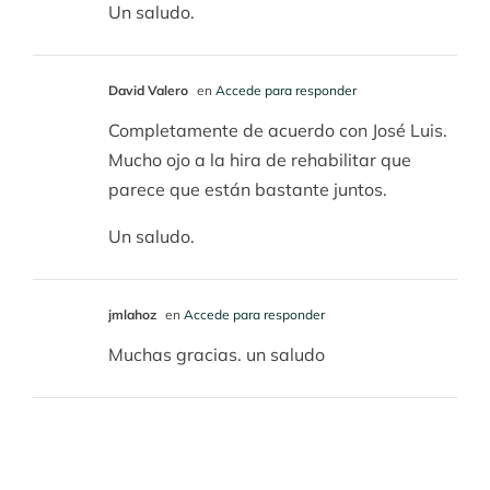
Un saludo.
David Valero
en
Accede para responder
Completamente de acuerdo con José Luis.
Mucho ojo a la hira de rehabilitar que
parece que están bastante juntos.
Un saludo.
jmlahoz
en
Accede para responder
Muchas gracias. un saludo