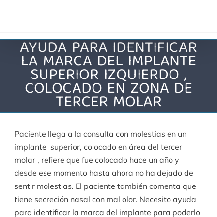
Saltar
al
contenido
AYUDA PARA IDENTIFICAR
LA MARCA DEL IMPLANTE
SUPERIOR IZQUIERDO ,
COLOCADO EN ZONA DE
TERCER MOLAR
Paciente llega a la consulta con molestias en un
implante superior, colocado en área del tercer
molar , refiere que fue colocado hace un año y
desde ese momento hasta ahora no ha dejado de
sentir molestias. El paciente también comenta que
tiene secreción nasal con mal olor. Necesito ayuda
para identificar la marca del implante para poderlo