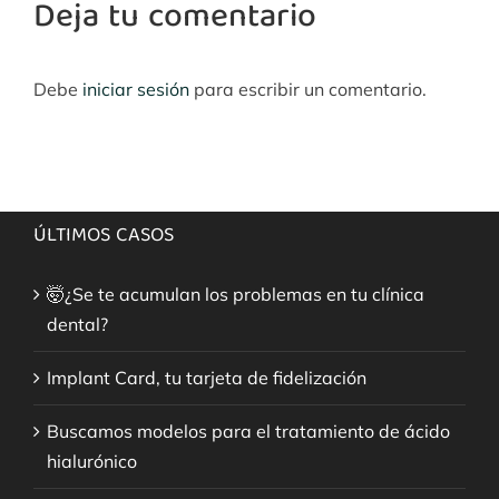
Deja tu comentario
Debe
iniciar sesión
para escribir un comentario.
ÚLTIMOS CASOS
🤯¿Se te acumulan los problemas en tu clínica
dental?
Implant Card, tu tarjeta de fidelización
Buscamos modelos para el tratamiento de ácido
hialurónico