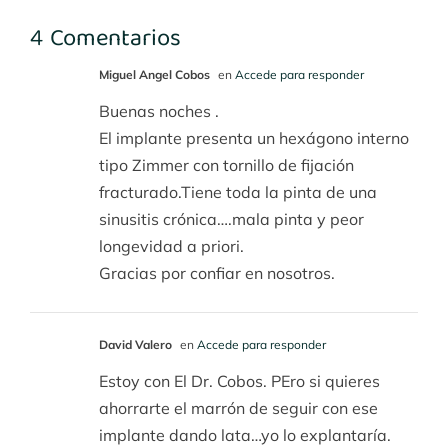
4 Comentarios
Miguel Angel Cobos
en
Accede para responder
Buenas noches .
El implante presenta un hexágono interno
tipo Zimmer con tornillo de fijación
fracturado.Tiene toda la pinta de una
sinusitis crónica….mala pinta y peor
longevidad a priori.
Gracias por confiar en nosotros.
David Valero
en
Accede para responder
Estoy con El Dr. Cobos. PEro si quieres
ahorrarte el marrón de seguir con ese
implante dando lata…yo lo explantaría.