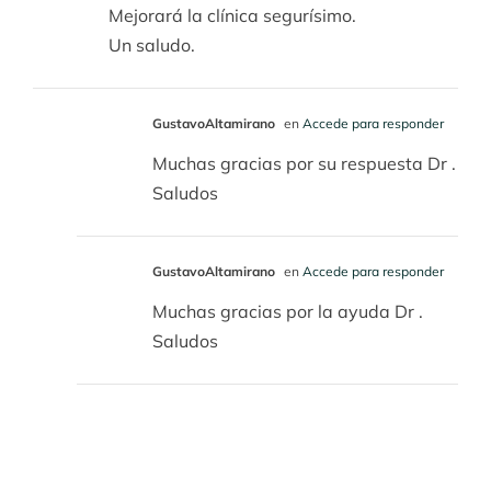
Mejorará la clínica segurísimo.
Un saludo.
GustavoAltamirano
en
Accede para responder
Muchas gracias por su respuesta Dr .
Saludos
GustavoAltamirano
en
Accede para responder
Muchas gracias por la ayuda Dr .
Saludos