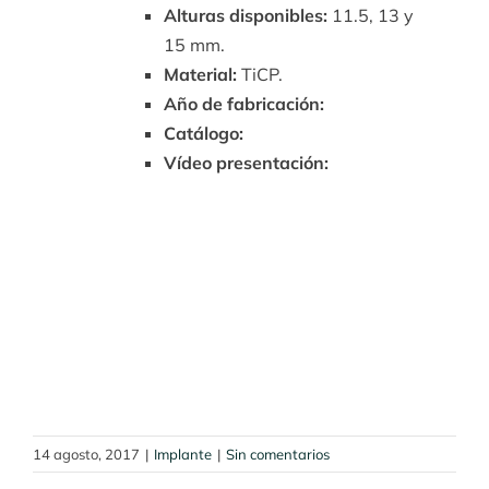
Alturas disponibles:
11.5, 13 y
15 mm.
Material:
TiCP.
Año de fabricación:
Catálogo:
Vídeo presentación:
14 agosto, 2017
|
Implante
|
Sin comentarios