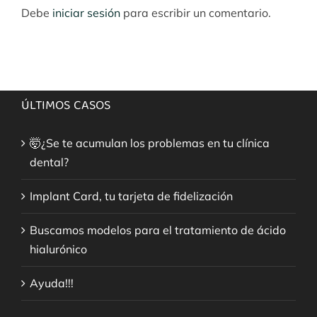
Debe
iniciar sesión
para escribir un comentario.
ÚLTIMOS CASOS
🤯¿Se te acumulan los problemas en tu clínica
dental?
Implant Card, tu tarjeta de fidelización
Buscamos modelos para el tratamiento de ácido
hialurónico
Ayuda!!!