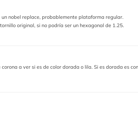
un nobel replace, probablemente plataforma regular.
tornillo original, si no podría ser un hexagonal de 1.25.
 corona a ver si es de color dorada o lila. Si es dorada es com