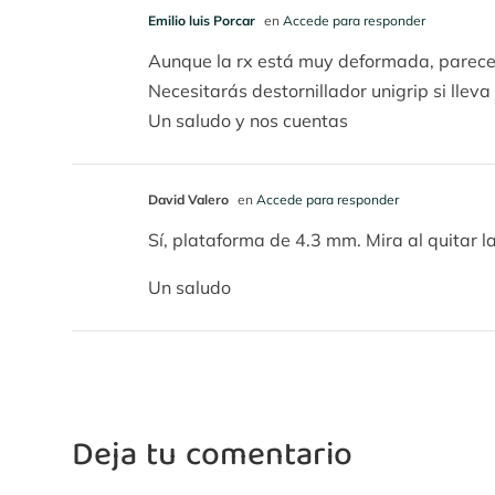
Emilio luis Porcar
en
Accede para responder
Aunque la rx está muy deformada, parece 
Necesitarás destornillador unigrip si lleva 
Un saludo y nos cuentas
David Valero
en
Accede para responder
Sí, plataforma de 4.3 mm. Mira al quitar la
Un saludo
Deja tu comentario