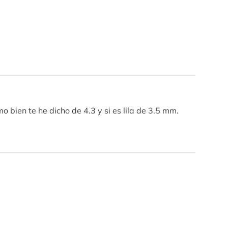
o bien te he dicho de 4.3 y si es lila de 3.5 mm.