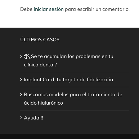
Debe
iniciar sesión
para escribir un comentario.
ÚLTIMOS CASOS
🤯¿Se te acumulan los problemas en tu
clínica dental?
Implant Card, tu tarjeta de fidelización
Buscamos modelos para el tratamiento de
ácido hialurónico
Ayuda!!!