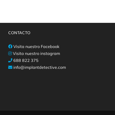
CONTACTO
Visita nuestro Facebook
Visita nuestro instagram
688 822 375
info@implantdetective.com