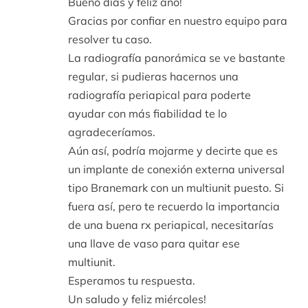
Bueno días y feliz año!
Gracias por confiar en nuestro equipo para
resolver tu caso.
La radiografía panorámica se ve bastante
regular, si pudieras hacernos una
radiografía periapical para poderte
ayudar con más fiabilidad te lo
agradeceríamos.
Aún así, podría mojarme y decirte que es
un implante de conexión externa universal
tipo Branemark con un multiunit puesto. Si
fuera así, pero te recuerdo la importancia
de una buena rx periapical, necesitarías
una llave de vaso para quitar ese
multiunit.
Esperamos tu respuesta.
Un saludo y feliz miércoles!