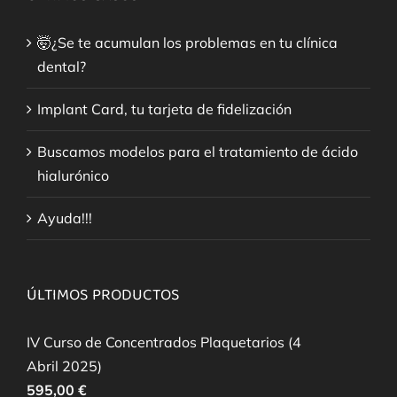
🤯¿Se te acumulan los problemas en tu clínica
dental?
Implant Card, tu tarjeta de fidelización
Buscamos modelos para el tratamiento de ácido
hialurónico
Ayuda!!!
ÚLTIMOS PRODUCTOS
IV Curso de Concentrados Plaquetarios (4
Abril 2025)
595,00
€