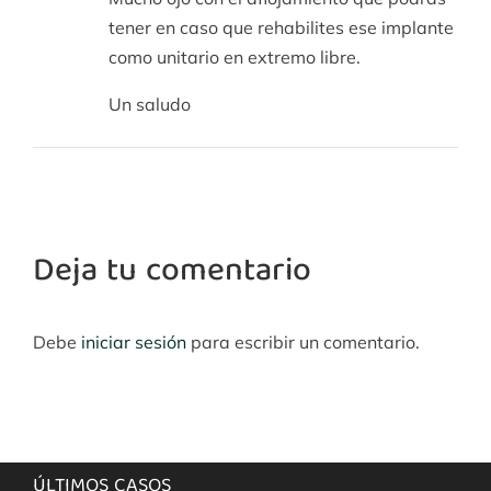
tener en caso que rehabilites ese implante
como unitario en extremo libre.
Un saludo
Deja tu comentario
Debe
iniciar sesión
para escribir un comentario.
ÚLTIMOS CASOS