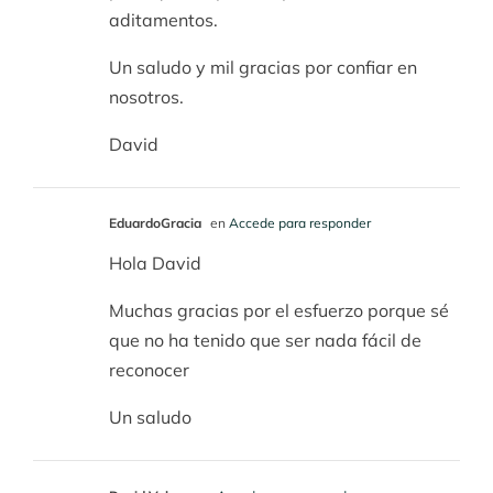
aditamentos.
Un saludo y mil gracias por confiar en
nosotros.
David
EduardoGracia
en
Accede para responder
Hola David
Muchas gracias por el esfuerzo porque sé
que no ha tenido que ser nada fácil de
reconocer
Un saludo