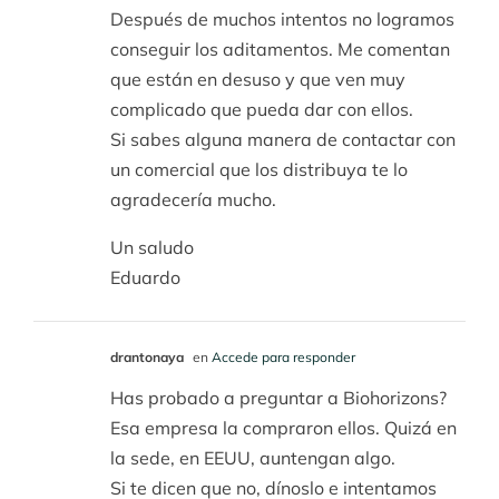
Después de muchos intentos no logramos
conseguir los aditamentos. Me comentan
que están en desuso y que ven muy
complicado que pueda dar con ellos.
Si sabes alguna manera de contactar con
un comercial que los distribuya te lo
agradecería mucho.
Un saludo
Eduardo
drantonaya
en
Accede para responder
Has probado a preguntar a Biohorizons?
Esa empresa la compraron ellos. Quizá en
la sede, en EEUU, auntengan algo.
Si te dicen que no, dínoslo e intentamos