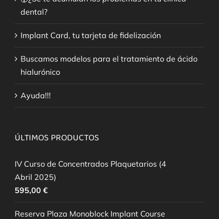
dental?
Implant Card, tu tarjeta de fidelización
Buscamos modelos para el tratamiento de ácido
hialurónico
Ayuda!!!
ÚLTIMOS PRODUCTOS
IV Curso de Concentrados Plaquetarios (4
Abril 2025)
595,00
€
Reserva Plaza Monoblock Implant Course