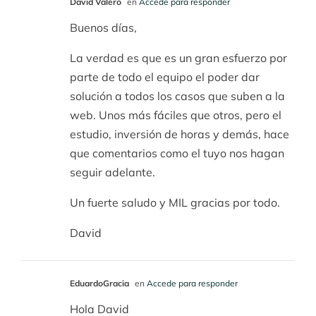
David Valero
en
Accede para responder
Buenos días,
La verdad es que es un gran esfuerzo por
parte de todo el equipo el poder dar
solución a todos los casos que suben a la
web. Unos más fáciles que otros, pero el
estudio, inversión de horas y demás, hace
que comentarios como el tuyo nos hagan
seguir adelante.
Un fuerte saludo y MIL gracias por todo.
David
EduardoGracia
en
Accede para responder
Hola David