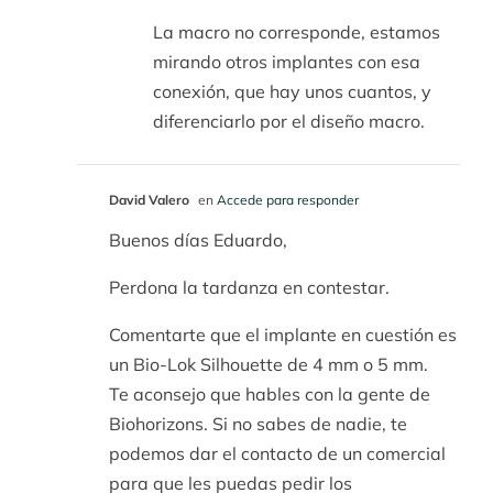
La macro no corresponde, estamos
mirando otros implantes con esa
conexión, que hay unos cuantos, y
diferenciarlo por el diseño macro.
David Valero
en
Accede para responder
Buenos días Eduardo,
Perdona la tardanza en contestar.
Comentarte que el implante en cuestión es
un Bio-Lok Silhouette de 4 mm o 5 mm.
Te aconsejo que hables con la gente de
Biohorizons. Si no sabes de nadie, te
podemos dar el contacto de un comercial
para que les puedas pedir los