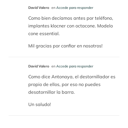
David Valero
en
Accede para responder
Como bien decíamos antes por teléfono,
implantes klocner con octacone. Modelo
cone essential.
Mil gracias por confiar en nosotros!
David Valero
en
Accede para responder
Como dice Antonaya, el destornillador es
propio de ellos, por eso no puedes
desatornillar la barra.
Un saludo!