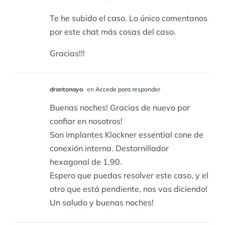
Te he subido el caso. Lo único comentanos
por este chat más cosas del caso.
Gracias!!!
drantonaya
en
Accede para responder
Buenas noches! Gracias de nuevo por
confiar en nosotros!
Son implantes Klockner essential cone de
conexión interna. Destornillador
hexagonal de 1.90.
Espero que puedas resolver este caso, y el
otro que está pendiente, nos vas diciendo!
Un saludo y buenas noches!