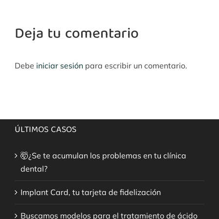
Deja tu comentario
Debe
iniciar sesión
para escribir un comentario.
ÚLTIMOS CASOS
🤯¿Se te acumulan los problemas en tu clínica
dental?
Implant Card, tu tarjeta de fidelización
Buscamos modelos para el tratamiento de ácido