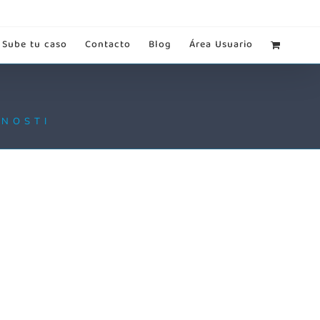
Sube tu caso
Contacto
Blog
Área Usuario
ONOSTI