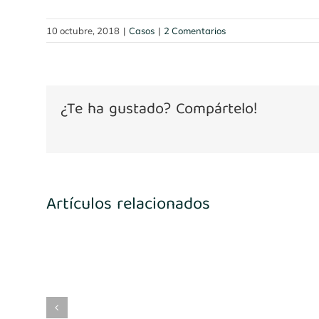
10 octubre, 2018
|
Casos
|
2 Comentarios
¿Te ha gustado? Compártelo!
Artículos relacionados