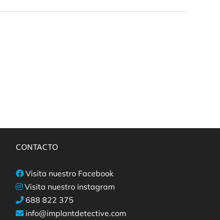
CONTACTO
Visita nuestro Facebook
Visita nuestro instagram
688 822 375
info@implantdetective.com