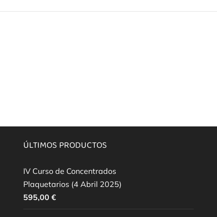
ÚLTIMOS PRODUCTOS
IV Curso de Concentrados
Plaquetarios (4 Abril 2025)
595,00
€