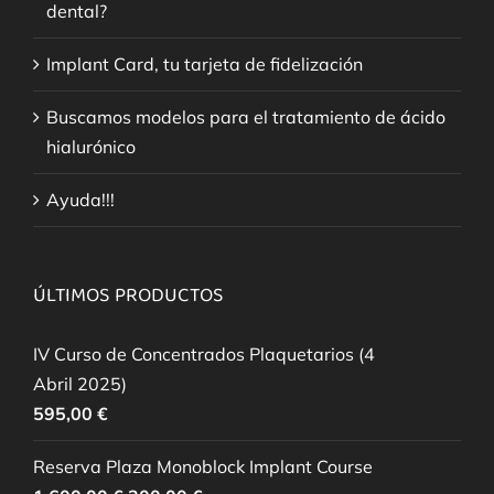
dental?
Implant Card, tu tarjeta de fidelización
Buscamos modelos para el tratamiento de ácido
hialurónico
Ayuda!!!
ÚLTIMOS PRODUCTOS
IV Curso de Concentrados Plaquetarios (4
Abril 2025)
595,00
€
Reserva Plaza Monoblock Implant Course