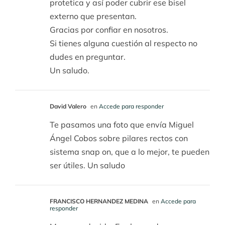
protetica y así poder cubrir ese bisel
externo que presentan.
Gracias por confiar en nosotros.
Si tienes alguna cuestión al respecto no
dudes en preguntar.
Un saludo.
David Valero
en
Accede para responder
Te pasamos una foto que envía Miguel
Ángel Cobos sobre pilares rectos con
sistema snap on, que a lo mejor, te pueden
ser útiles. Un saludo
FRANCISCO HERNANDEZ MEDINA
en
Accede para
responder