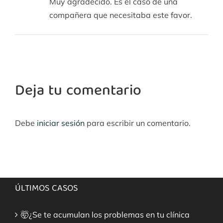
Muy agradecido. Es el caso de una
compañera que necesitaba este favor.
Deja tu comentario
Debe
iniciar sesión
para escribir un comentario.
ÚLTIMOS CASOS
🤯¿Se te acumulan los problemas en tu clínica