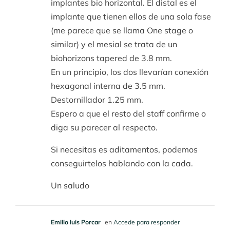
implantes bio horizontal. El distal es el
implante que tienen ellos de una sola fase
(me parece que se llama One stage o
similar) y el mesial se trata de un
biohorizons tapered de 3.8 mm.
En un principio, los dos llevarían conexión
hexagonal interna de 3.5 mm.
Destornillador 1.25 mm.
Espero a que el resto del staff confirme o
diga su parecer al respecto.
Si necesitas es aditamentos, podemos
conseguirtelos hablando con la cada.
Un saludo
Emilio luis Porcar
en
Accede para responder