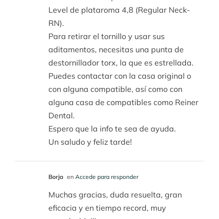
Level de plataroma 4,8 (Regular Neck-
RN).
Para retirar el tornillo y usar sus
aditamentos, necesitas una punta de
destornillador torx, la que es estrellada.
Puedes contactar con la casa original o
con alguna compatible, así como con
alguna casa de compatibles como Reiner
Dental.
Espero que la info te sea de ayuda.
Un saludo y feliz tarde!
Borja
en
Accede para responder
Muchas gracias, duda resuelta, gran
eficacia y en tiempo record, muy