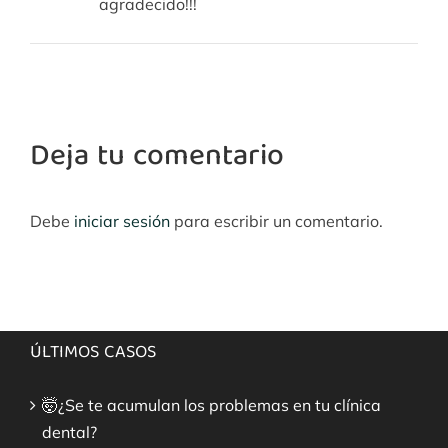
agradecido!!!
Deja tu comentario
Debe
iniciar sesión
para escribir un comentario.
ÚLTIMOS CASOS
🤯¿Se te acumulan los problemas en tu clínica
dental?