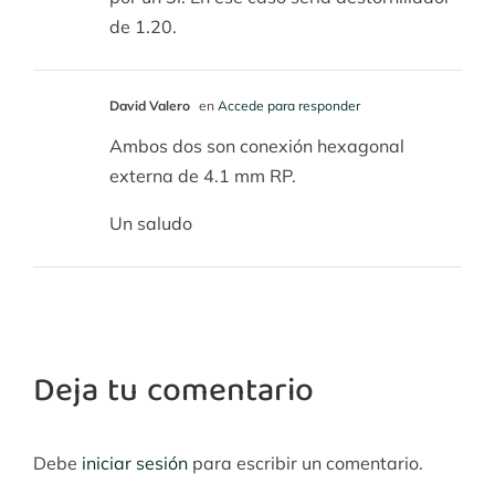
de 1.20.
David Valero
en
Accede para responder
Ambos dos son conexión hexagonal
externa de 4.1 mm RP.
Un saludo
Deja tu comentario
Debe
iniciar sesión
para escribir un comentario.