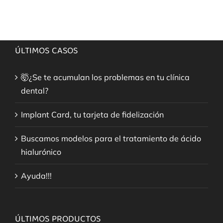
ÚLTIMOS CASOS
🤯¿Se te acumulan los problemas en tu clínica
dental?
Implant Card, tu tarjeta de fidelización
Buscamos modelos para el tratamiento de ácido
hialurónico
Ayuda!!!
ÚLTIMOS PRODUCTOS