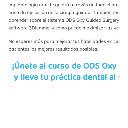
implantología oral, te guiará a través de todo el proceso
hasta la ejecución de la cirugía guiada. También tendrá
aprender sobre el sistema ODS Oxy Guided Surgery, des
software 3Diemme, y cómo puede maximizar las ventajas
No esperes más para mejorar tus habilidades en cirugía 
pacientes los mejores resultados posibles.
¡Únete al curso de ODS Oxy G
y lleva tu práctica dental al si