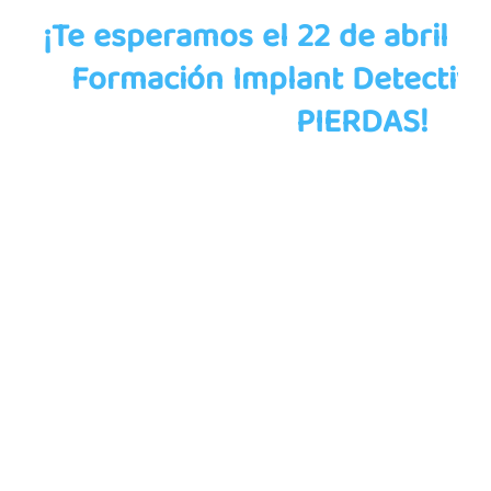
¡Te esperamos el 22 de abril e
Formación Implant Detective
PIERDAS!