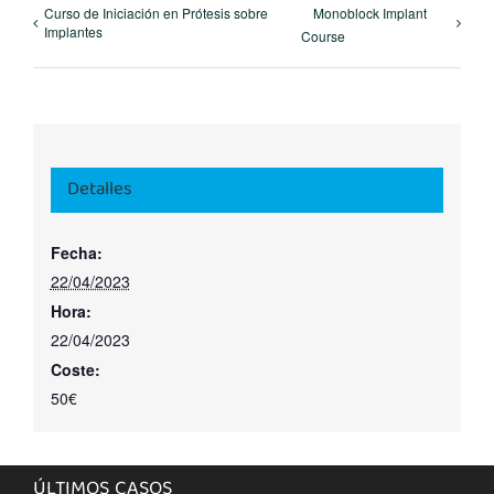
Curso de Iniciación en Prótesis sobre
Monoblock Implant
Implantes
Course
Detalles
Fecha:
22/04/2023
Hora:
22/04/2023
Coste:
50€
ÚLTIMOS CASOS