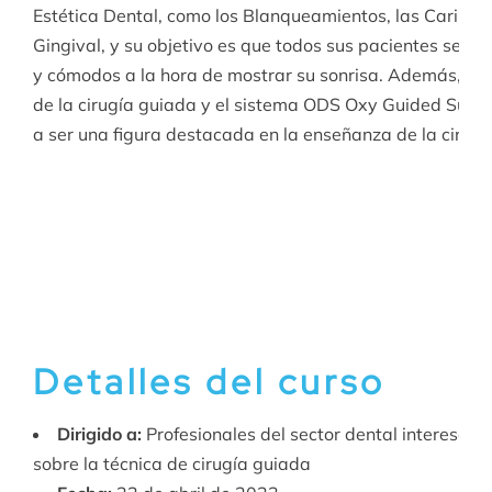
Estética Dental, como los Blanqueamientos, las Carillas
Gingival, y su objetivo es que todos sus pacientes se s
y cómodos a la hora de mostrar su sonrisa. Además, es
de la cirugía guiada y el sistema ODS Oxy Guided Surger
a ser una figura destacada en la enseñanza de la cirugí
Detalles del curso
Dirigido a:
Profesionales del sector dental interesad
sobre la técnica de cirugía guiada