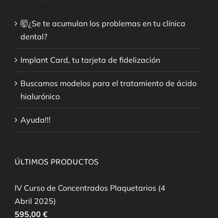
🤯¿Se te acumulan los problemas en tu clínica
dental?
Implant Card, tu tarjeta de fidelización
Buscamos modelos para el tratamiento de ácido
hialurónico
Ayuda!!!
ÚLTIMOS PRODUCTOS
IV Curso de Concentrados Plaquetarios (4
Abril 2025)
595,00
€