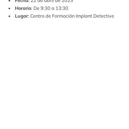
Fecha:
22 de abril de 2023
Horario
: De 9:30 a 13:30
Lugar
: Centro de Formación Implant Detective