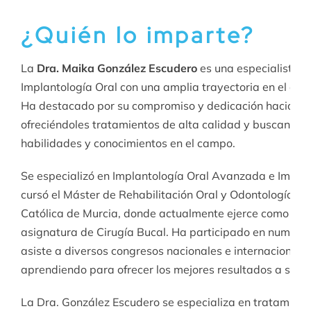
¿Quién lo imparte?
La
Dra. Maika González Escudero
es una especialista e
Implantología Oral con una amplia trayectoria en el cam
Ha destacado por su compromiso y dedicación hacia sus
ofreciéndoles tratamientos de alta calidad y buscando 
habilidades y conocimientos en el campo.
Se especializó en Implantología Oral Avanzada e Impla
cursó el Máster de Rehabilitación Oral y Odontología Es
Católica de Murcia, donde actualmente ejerce como pro
asignatura de Cirugía Bucal. Ha participado en numeros
asiste a diversos congresos nacionales e internacionales 
aprendiendo para ofrecer los mejores resultados a sus p
La Dra. González Escudero se especializa en tratamient