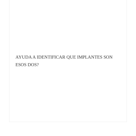
AYUDA A IDENTIFICAR QUE IMPLANTES SON
ESOS DOS?