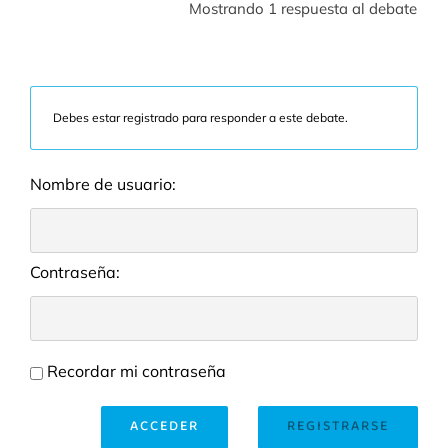
Mostrando 1 respuesta al debate
Debes estar registrado para responder a este debate.
Nombre de usuario:
Contraseña:
Recordar mi contraseña
ACCEDER
REGISTRARSE