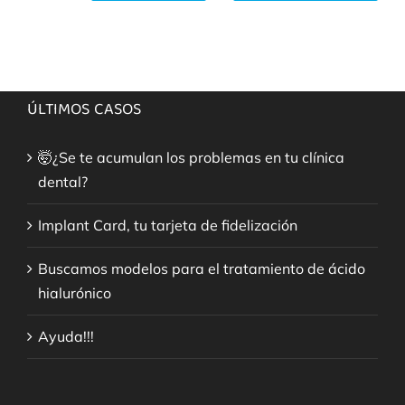
ÚLTIMOS CASOS
🤯¿Se te acumulan los problemas en tu clínica
dental?
Implant Card, tu tarjeta de fidelización
Buscamos modelos para el tratamiento de ácido
hialurónico
Ayuda!!!