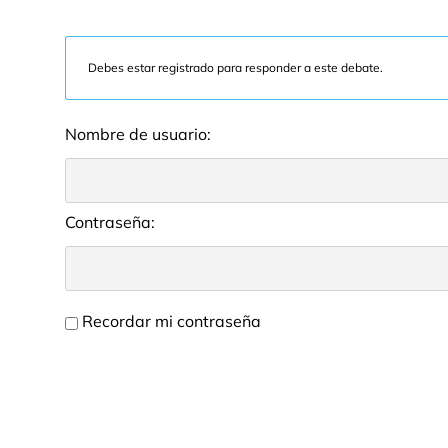
Debes estar registrado para responder a este debate.
Nombre de usuario:
Contraseña:
Recordar mi contraseña