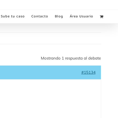
Sube tu caso
Contacto
Blog
Área Usuario
Mostrando 1 respuesta al debate
#15134