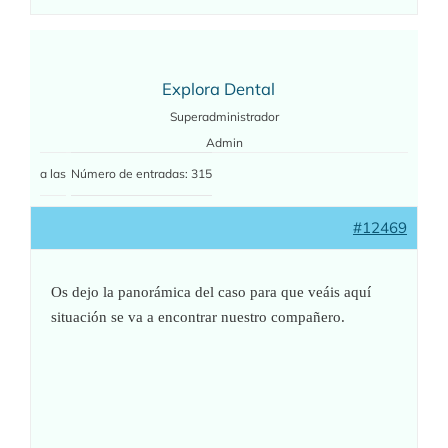
Explora Dental
Superadministrador
Admin
a las
Número de entradas: 315
#12469
Os dejo la panorámica del caso para que veáis aquí
situación se va a encontrar nuestro compañero.