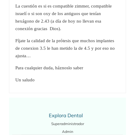
La cuestión es si es compatible zimmer, compatible
israelí o si son oxy de los antiguos que tenían
hexágono de 2.43 (a día de hoy no llevan esa
conexión gracias Dios).
Fíjate la calidad de la prótesis que muchos implantes
de conexion 3.5 le han metido la de 4.5 y por eso no
ajusta…
Para cualquier duda, háznoslo saber
Un saludo
Explora Dental
Superadministrador
Admin