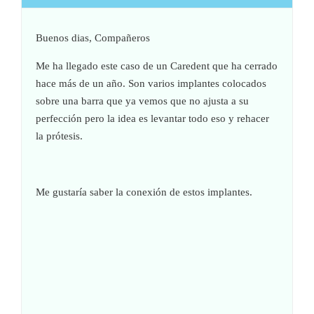
Buenos dias, Compañeros
Me ha llegado este caso de un Caredent que ha cerrado
hace más de un año. Son varios implantes colocados
sobre una barra que ya vemos que no ajusta a su
perfección pero la idea es levantar todo eso y rehacer
la prótesis.
Me gustaría saber la conexión de estos implantes.