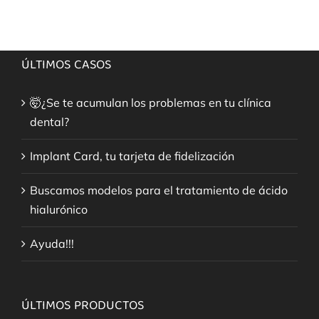
ÚLTIMOS CASOS
🤯¿Se te acumulan los problemas en tu clínica
dental?
Implant Card, tu tarjeta de fidelización
Buscamos modelos para el tratamiento de ácido
hialurónico
Ayuda!!!
ÚLTIMOS PRODUCTOS