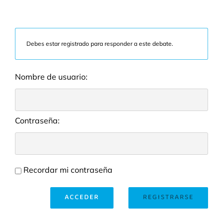
Debes estar registrado para responder a este debate.
Nombre de usuario:
Contraseña:
Recordar mi contraseña
ACCEDER
REGISTRARSE