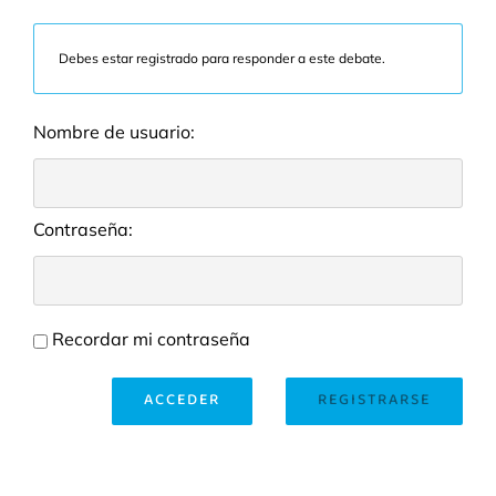
Debes estar registrado para responder a este debate.
Nombre de usuario:
Contraseña:
Recordar mi contraseña
ACCEDER
REGISTRARSE