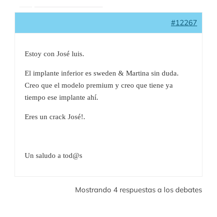
#12267
Estoy con José luis.
El implante inferior es sweden & Martina sin duda.
Creo que el modelo premium y creo que tiene ya
tiempo ese implante ahí.
Eres un crack José!.
Un saludo a tod@s
Mostrando 4 respuestas a los debates