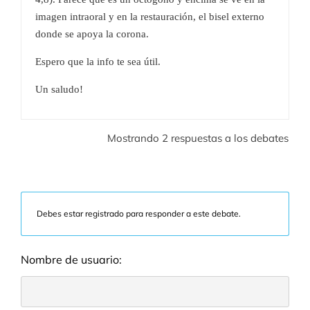
imagen intraoral y en la restauración, el bisel externo
donde se apoya la corona.
Espero que la info te sea útil.
Un saludo!
Mostrando 2 respuestas a los debates
Debes estar registrado para responder a este debate.
Nombre de usuario: