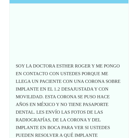
SOY LA DOCTORA ESTHER ROGER Y ME PONGO
EN CONTACTO CON USTEDES PORQUE ME
LLEGA UN PACIENTE CON UNA CORONA SOBRE
IMPLANTE EN EL 1.2 DESAJUSTADA Y CON
MOVILIDAD. ESTA CORONA SE PUSO HACE
AÑOS EN MÉXICO Y NO TIENE PASAPORTE
DENTAL. LES ENVÍO LAS FOTOS DE LAS
RADIOGRAFÍAS, DE LA CORONA Y DEL
IMPLANTE EN BOCA PARA VER SI USTEDES
PUEDEN RESOLVER A QUÉ IMPLANTE