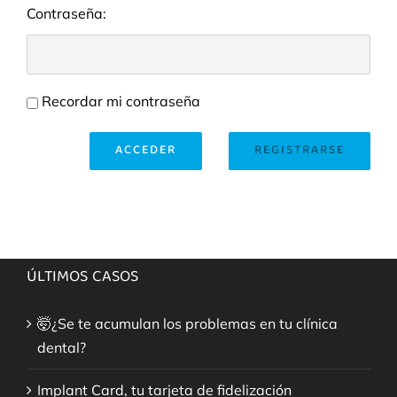
Contraseña:
Recordar mi contraseña
ACCEDER
REGISTRARSE
ÚLTIMOS CASOS
🤯¿Se te acumulan los problemas en tu clínica
dental?
Implant Card, tu tarjeta de fidelización