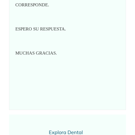
CORRESPONDE.
ESPERO SU RESPUESTA.
MUCHAS GRACIAS.
Explora Dental