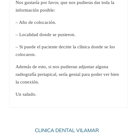
Nos gustaría por favor, que nos pudieras dar toda la
información posible:
– Año de colocación.
– Localidad donde se pusieron.
– Si puede el paciente decirte la clínica donde se los
colocaron.
Además de esto, si nos pudieran adjuntar alguna
radiografía periapical, sería genial para poder ver bien
la conexión.
Un saludo.
CLINICA DENTAL VILAMAR