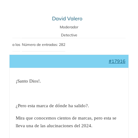
David Valero
Moderador
Detective
a las
Número de entradas: 282
#17916
¡Santo Dios!.
¿Pero esta marca de dónde ha salido?.
Mira que conocemos cientos de marcas, pero esta se
lleva una de las alucinaciones del 2024.