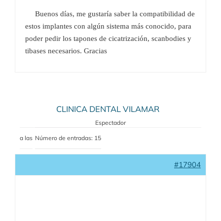
Buenos días, me gustaría saber la compatibilidad de
estos implantes con algún sistema más conocido, para
poder pedir los tapones de cicatrización, scanbodies y
tibases necesarios. Gracias
CLINICA DENTAL VILAMAR
Espectador
a las
Número de entradas: 15
#17904