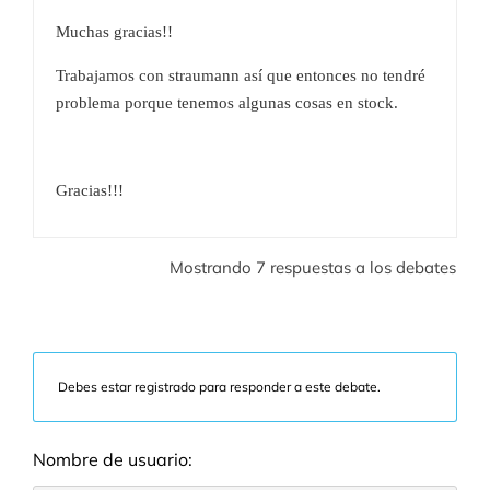
Muchas gracias!!
Trabajamos con straumann así que entonces no tendré
problema porque tenemos algunas cosas en stock.
Gracias!!!
Mostrando 7 respuestas a los debates
Debes estar registrado para responder a este debate.
Nombre de usuario: