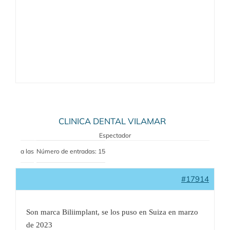
CLINICA DENTAL VILAMAR
Espectador
a las
Número de entradas: 15
#17914
Son marca Biliimplant, se los puso en Suiza en marzo
de 2023