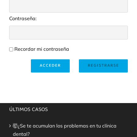
Contraseña:
Recordar mi contraseña
ACCEDER
REGISTRARSE
ÚLTIMOS CASOS
🤯¿Se te acumulan los problemas en tu clínica
dental?