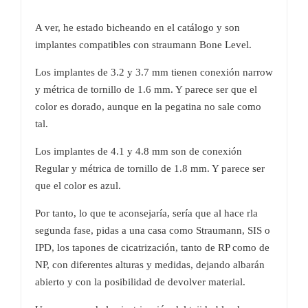
A ver, he estado bicheando en el catálogo y son
implantes compatibles con straumann Bone Level.
Los implantes de 3.2 y 3.7 mm tienen conexión narrow
y métrica de tornillo de 1.6 mm. Y parece ser que el
color es dorado, aunque en la pegatina no sale como
tal.
Los implantes de 4.1 y 4.8 mm son de conexión
Regular y métrica de tornillo de 1.8 mm. Y parece ser
que el color es azul.
Por tanto, lo que te aconsejaría, sería que al hace rla
segunda fase, pidas a una casa como Straumann, SIS o
IPD, los tapones de cicatrización, tanto de RP como de
NP, con diferentes alturas y medidas, dejando albarán
abierto y con la posibilidad de devolver material.