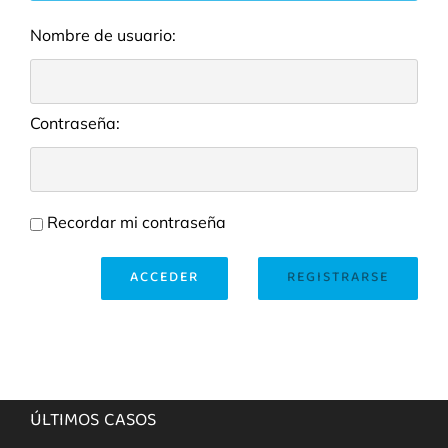
Nombre de usuario:
Contraseña:
Recordar mi contraseña
ACCEDER
REGISTRARSE
ÚLTIMOS CASOS