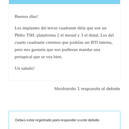
Buenos días!
Los implantes del tercer cuadrante diría que son un
Phibo TSH, plataforma 2 el mesial y 3 el distal. Los del
cuarto cuadrante creemos que podrían ser BTI interna,
pero nos gustaría que nos pudieran mandar una
periapical que se vea bien.
Un saludo!
Mostrando 1 respuesta al debate
Debes estar registrado para responder a este debate.