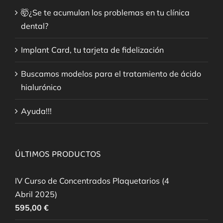
🤯¿Se te acumulan los problemas en tu clínica
dental?
Implant Card, tu tarjeta de fidelización
Buscamos modelos para el tratamiento de ácido
hialurónico
Ayuda!!!
ÚLTIMOS PRODUCTOS
IV Curso de Concentrados Plaquetarios (4
Abril 2025)
595,00
€