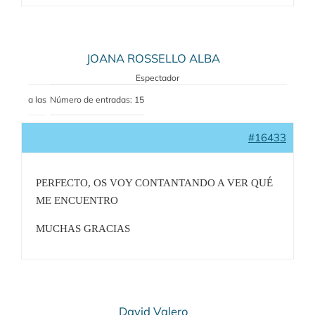
JOANA ROSSELLO ALBA
Espectador
a las
Número de entradas: 15
#16433
PERFECTO, OS VOY CONTANTANDO A VER QUÉ
ME ENCUENTRO
MUCHAS GRACIAS
David Valero