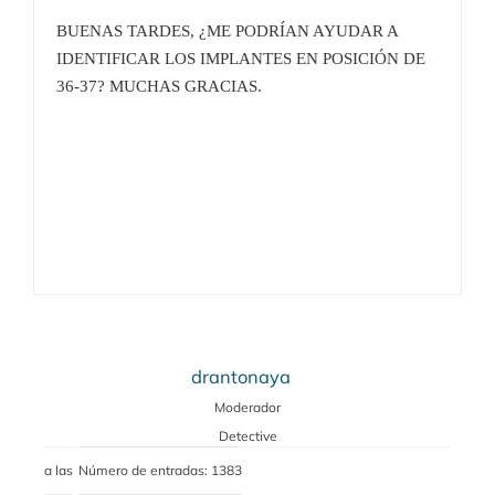
BUENAS TARDES, ¿ME PODRÍAN AYUDAR A
IDENTIFICAR LOS IMPLANTES EN POSICIÓN DE
36-37? MUCHAS GRACIAS.
drantonaya
Moderador
Detective
a las
Número de entradas: 1383