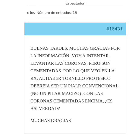
Espectador
a las
Número de entradas: 15
#16431
BUENAS TARDES. MUCHAS GRACIAS POR
LA INFORMACIÓN. VOY A INTENTAR
LEVANTAR LAS CORONAS, PERO SON
CEMENTADAS. POR LO QUE VEO EN LA
RX, AL HABER TORNILLO PROTESICO
DEBREIA SER UN PIALR CONVENCIONAL
(NO UN PILAR MACIZO) CON LAS
CORONAS CEMENTADAS ENCIMA, ¿ES
ASI VERDAD?
MUCHAS GRACIAS