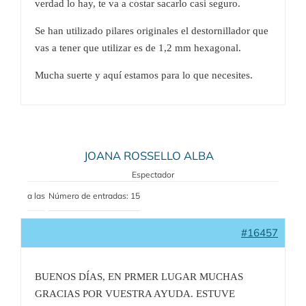
verdad lo hay, te va a costar sacarlo casi seguro.
Se han utilizado pilares originales el destornillador que
vas a tener que utilizar es de 1,2 mm hexagonal.
Mucha suerte y aquí estamos para lo que necesites.
JOANA ROSSELLO ALBA
Espectador
a las
Número de entradas: 15
#16457
BUENOS DÍAS, EN PRMER LUGAR MUCHAS
GRACIAS POR VUESTRA AYUDA. ESTUVE