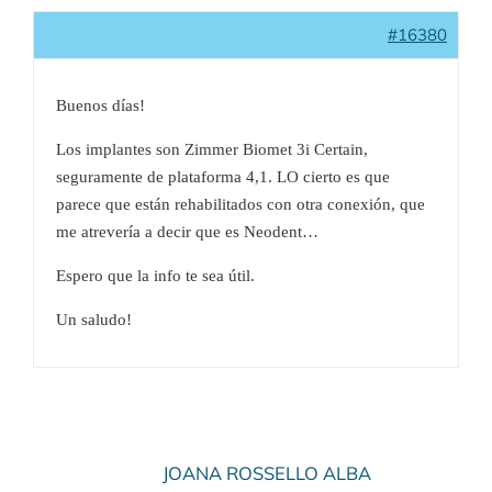
#16380
Buenos días!
Los implantes son Zimmer Biomet 3i Certain,
seguramente de plataforma 4,1. LO cierto es que
parece que están rehabilitados con otra conexión, que
me atrevería a decir que es Neodent…
Espero que la info te sea útil.
Un saludo!
JOANA ROSSELLO ALBA