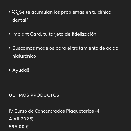
🤯¿Se te acumulan los problemas en tu clínica
dental?
Implant Card, tu tarjeta de fidelización
Buscamos modelos para el tratamiento de ácido
hialurónico
Ayuda!!!
ÚLTIMOS PRODUCTOS
IV Curso de Concentrados Plaquetarios (4
Abril 2025)
595,00
€