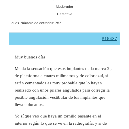
Moderador
Detective
a las
Número de entradas: 282
#16437
Muy buenos días,
Me da la sensación que esos implantes de la marca 3i,
de plataforma a cuatro milímetros y de color azul, si
están cementados es muy probable que lo hayan
realizado con unos pilares angulados para corregir la
posible angulación vestibular de los implantes que
lleva colocados.
Yo sí que veo que haya un tornillo pasante en el
interior según lo que se ve en la radiografía, y si de