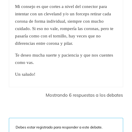
Mi consejo es que cortes a nivel del conector para
intentar con un cleveland y/o un forceps retirar cada
corona de forma individual, siempre con mucho
cuidado. Si eso no vale, rompería las coronas, pero te
pasaría como con el tornillo, hay veces que no
diferencias entre corona y pilar.
Te deseo mucha suerte y paciencia y que nos cuentes
como vas.
Un saludo!
Mostrando 6 respuestas a los debates
Debes estar registrado para responder a este debate.