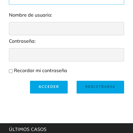
Nombre de usuario:
Contraseña:
Recordar mi contraseña
ACCEDER
REGISTRARSE
ÚLTIMOS CASOS