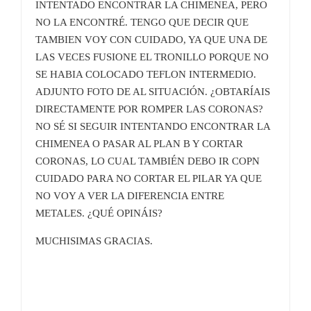
INTENTADO ENCONTRAR LA CHIMENEA, PERO
NO LA ENCONTRÉ. TENGO QUE DECIR QUE
TAMBIEN VOY CON CUIDADO, YA QUE UNA DE
LAS VECES FUSIONE EL TRONILLO PORQUE NO
SE HABIA COLOCADO TEFLON INTERMEDIO.
ADJUNTO FOTO DE AL SITUACIÓN. ¿OBTARÍAIS
DIRECTAMENTE POR ROMPER LAS CORONAS?
NO SÉ SI SEGUIR INTENTANDO ENCONTRAR LA
CHIMENEA O PASAR AL PLAN B Y CORTAR
CORONAS, LO CUAL TAMBIÉN DEBO IR COPN
CUIDADO PARA NO CORTAR EL PILAR YA QUE
NO VOY A VER LA DIFERENCIA ENTRE
METALES. ¿QUÉ OPINÁIS?
MUCHISIMAS GRACIAS.