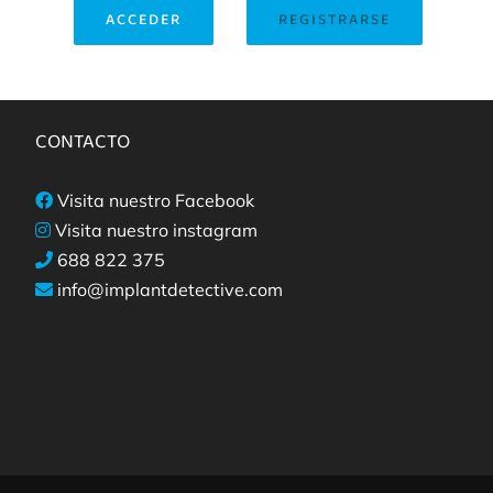
ACCEDER
REGISTRARSE
CONTACTO
Visita nuestro Facebook
Visita nuestro instagram
688 822 375
info@implantdetective.com