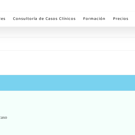
les
Consultoría de Casos Clínicos
Formación
Precios
caso