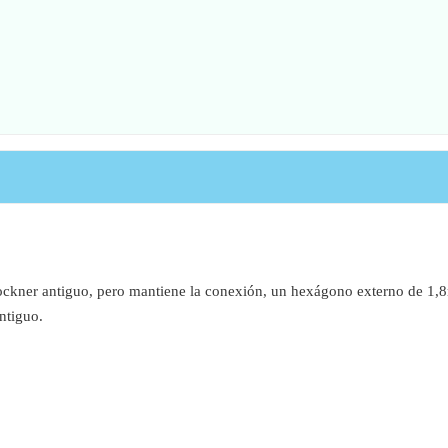
ockner antiguo, pero mantiene la conexión, un hexágono externo de 1,8
ntiguo.