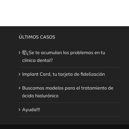
ÚLTIMOS CASOS
🤯¿Se te acumulan los problemas en tu
clínica dental?
Implant Card, tu tarjeta de fidelización
Buscamos modelos para el tratamiento de
ácido hialurónico
Ayuda!!!