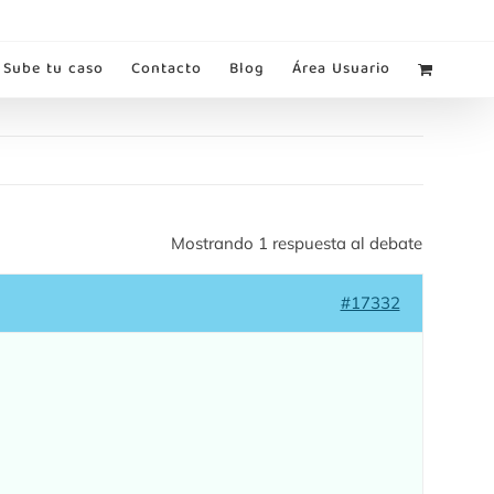
Sube tu caso
Contacto
Blog
Área Usuario
Mostrando 1 respuesta al debate
#17332