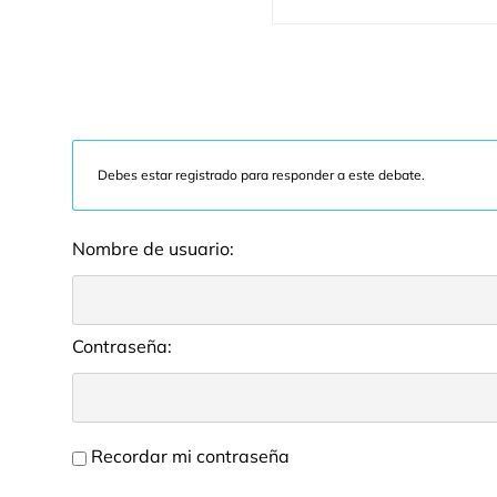
Debes estar registrado para responder a este debate.
Nombre de usuario:
Contraseña:
Recordar mi contraseña