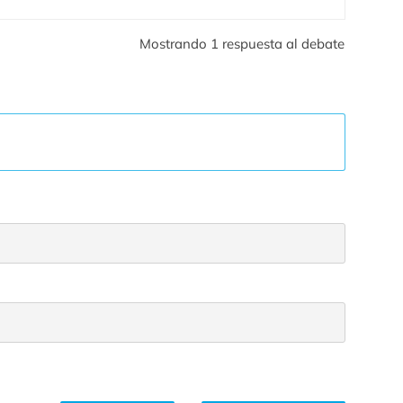
Mostrando 1 respuesta al debate