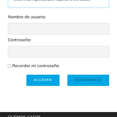
Nombre de usuario:
Contraseña:
Recordar mi contraseña
ACCEDER
REGISTRARSE