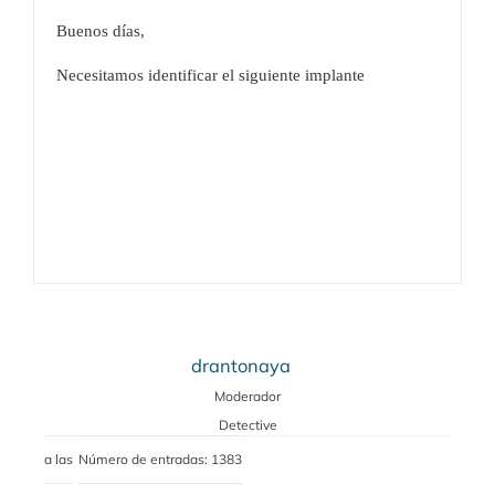
Buenos días,
Necesitamos identificar el siguiente implante
drantonaya
Moderador
Detective
a las
Número de entradas: 1383