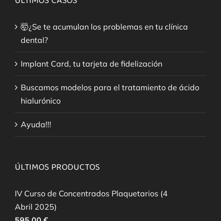
ÚLTIMOS CASOS
🤯¿Se te acumulan los problemas en tu clínica
dental?
Implant Card, tu tarjeta de fidelización
Buscamos modelos para el tratamiento de ácido
hialurónico
Ayuda!!!
ÚLTIMOS PRODUCTOS
IV Curso de Concentrados Plaquetarios (4
Abril 2025)
595,00
€