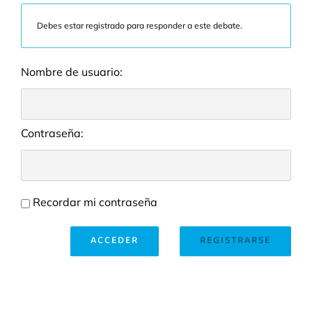
Debes estar registrado para responder a este debate.
Nombre de usuario:
Contraseña:
Recordar mi contraseña
ACCEDER
REGISTRARSE