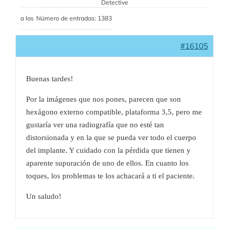
Detective
a las
Número de entradas: 1383
#16105
Buenas tardes!
Por la imágenes que nos pones, parecen que son
hexágono externo compatible, plataforma 3,5, pero me
gustaría ver una radiografía que no esté tan
distorsionada y en la que se pueda ver todo el cuerpo
del implante. Y cuidado con la pérdida que tienen y
aparente supuración de uno de ellos. En cuanto los
toques, los problemas te los achacará a ti el paciente.
Un saludo!