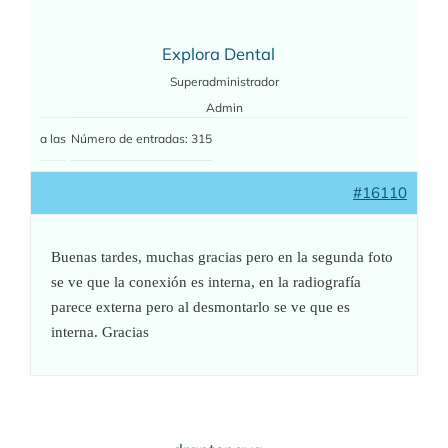
Explora Dental
Superadministrador
Admin
a las
Número de entradas: 315
#16110
Buenas tardes, muchas gracias pero en la segunda foto
se ve que la conexión es interna, en la radiografía
parece externa pero al desmontarlo se ve que es
interna. Gracias