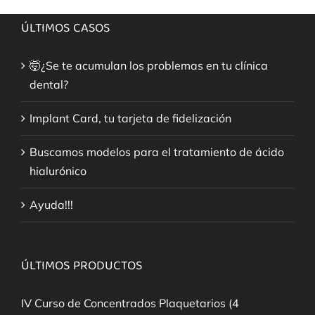
ÚLTIMOS CASOS
🤯¿Se te acumulan los problemas en tu clínica
dental?
Implant Card, tu tarjeta de fidelización
Buscamos modelos para el tratamiento de ácido
hialurónico
Ayuda!!!
ÚLTIMOS PRODUCTOS
IV Curso de Concentrados Plaquetarios (4