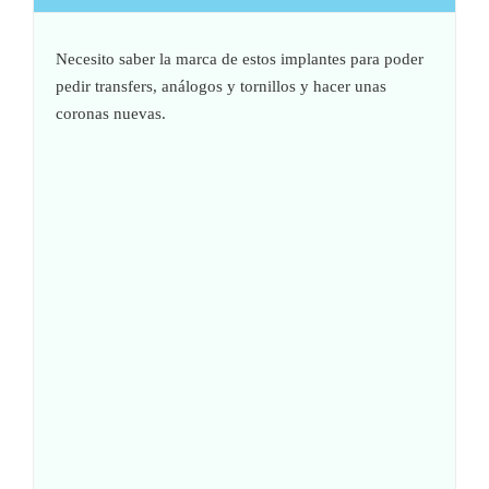
Necesito saber la marca de estos implantes para poder
pedir transfers, análogos y tornillos y hacer unas
coronas nuevas.