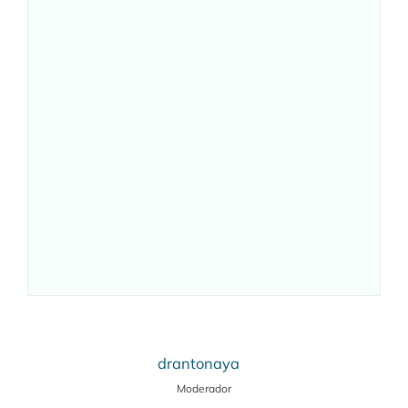
drantonaya
Moderador