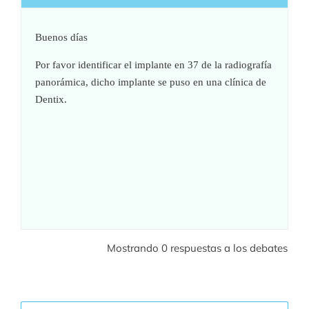
Buenos días
Por favor identificar el implante en 37 de la radiografía
panorámica, dicho implante se puso en una clínica de
Dentix.
Mostrando 0 respuestas a los debates