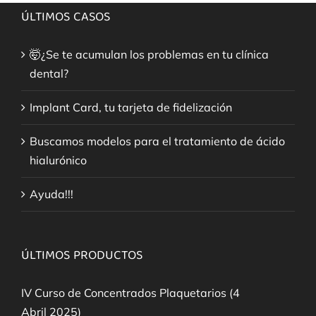
ÚLTIMOS CASOS
🤯¿Se te acumulan los problemas en tu clínica
dental?
Implant Card, tu tarjeta de fidelización
Buscamos modelos para el tratamiento de ácido
hialurónico
Ayuda!!!
ÚLTIMOS PRODUCTOS
IV Curso de Concentrados Plaquetarios (4
Abril 2025)