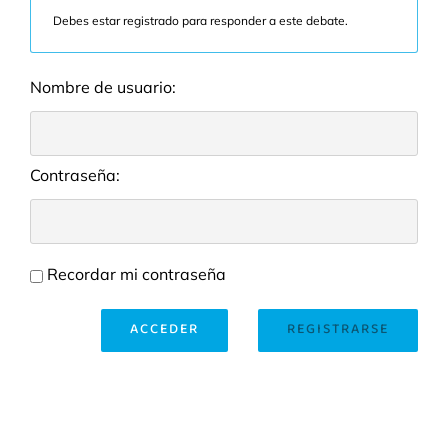
Debes estar registrado para responder a este debate.
Nombre de usuario:
Contraseña:
Recordar mi contraseña
ACCEDER
REGISTRARSE