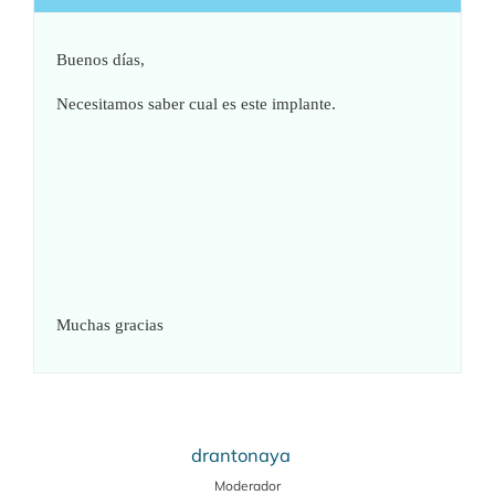
Buenos días,
Necesitamos saber cual es este implante.
Muchas gracias
drantonaya
Moderador