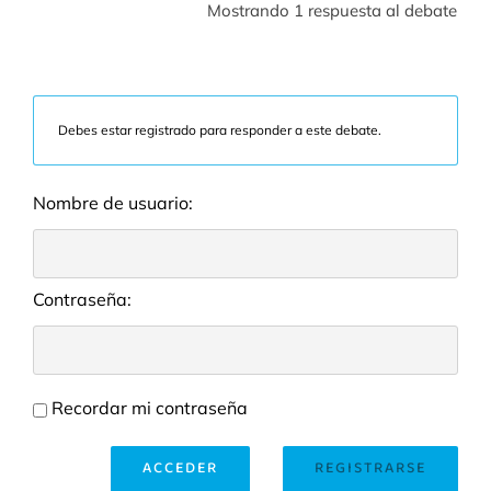
Mostrando 1 respuesta al debate
Debes estar registrado para responder a este debate.
Nombre de usuario:
Contraseña:
Recordar mi contraseña
ACCEDER
REGISTRARSE