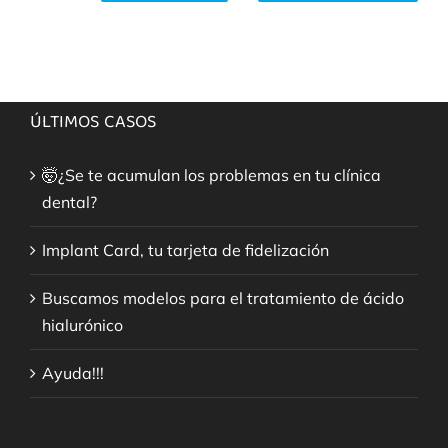
ÚLTIMOS CASOS
🤯¿Se te acumulan los problemas en tu clínica
dental?
Implant Card, tu tarjeta de fidelización
Buscamos modelos para el tratamiento de ácido
hialurónico
Ayuda!!!