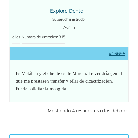
Explora Dental
Superadministrador
Admin
a las
Número de entradas: 315
#16695
Es Metálica y el cliente es de Murcia. Le vendría genial
que me prestasen transfer y pilar de cicactrizacion.
Puede solicitar la recogida
Mostrando 4 respuestas a los debates