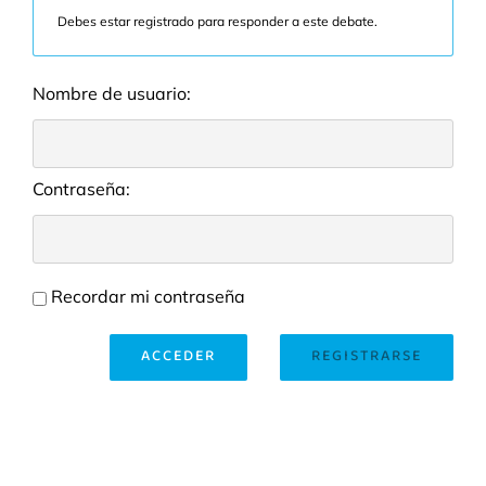
Debes estar registrado para responder a este debate.
Nombre de usuario:
Contraseña:
Recordar mi contraseña
ACCEDER
REGISTRARSE