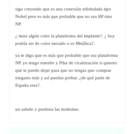
sigo creyendo que es una conexión trilobulada tipo
Nobel pero es más que probable que no sea RP sino
NP.
¿ tiene algún color la plataforma del implante?. ¿ hoy
podría ser de color morado o es Metálica?.
ya te digo que es más que probable que sea plataforma
NP. yo tengo transfer y Pilar de cicatrización si quieres
que te puedo dejar para que no tengas que comprar
ninguno más y así puedas probar. ¿de qué parte de
España eres?.
un saludo y perdona las molestias.