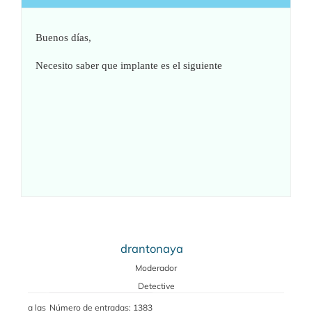
Buenos días,
Necesito saber que implante es el siguiente
drantonaya
Moderador
Detective
a las
Número de entradas: 1383