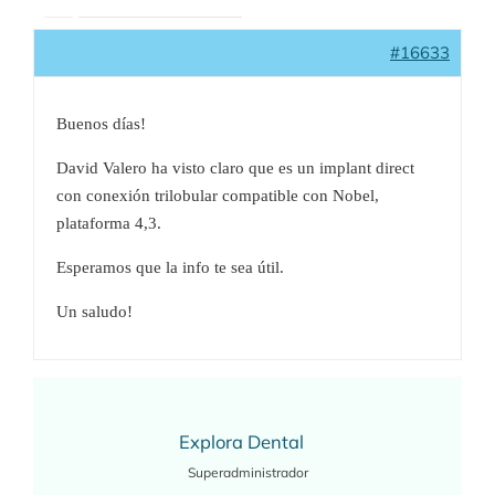
#16633
Buenos días!
David Valero ha visto claro que es un implant direct
con conexión trilobular compatible con Nobel,
plataforma 4,3.
Esperamos que la info te sea útil.
Un saludo!
Explora Dental
Superadministrador