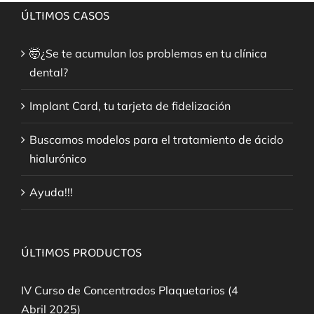
ÚLTIMOS CASOS
🤯¿Se te acumulan los problemas en tu clínica
dental?
Implant Card, tu tarjeta de fidelización
Buscamos modelos para el tratamiento de ácido
hialurónico
Ayuda!!!
ÚLTIMOS PRODUCTOS
IV Curso de Concentrados Plaquetarios (4
Abril 2025)