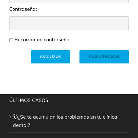
Contraseña:
Recordar mi contraseña
ACCEDER
REGISTRARSE
ÚLTIMOS CASOS
🤯¿Se te acumulan los problemas en tu clínica
dental?