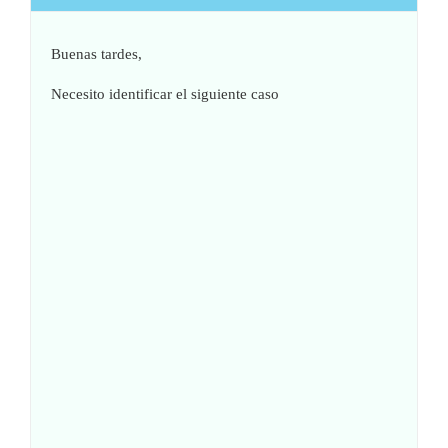
Buenas tardes,
Necesito identificar el siguiente caso