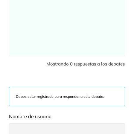
Mostrando 0 respuestas a los debates
Debes estar registrado para responder a este debate.
Nombre de usuario: