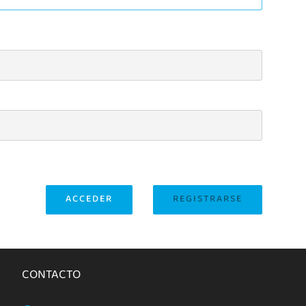
ACCEDER
REGISTRARSE
CONTACTO