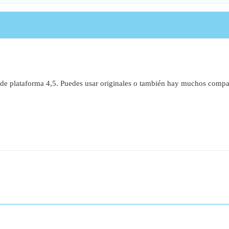
e plataforma 4,5. Puedes usar originales o también hay muchos compat