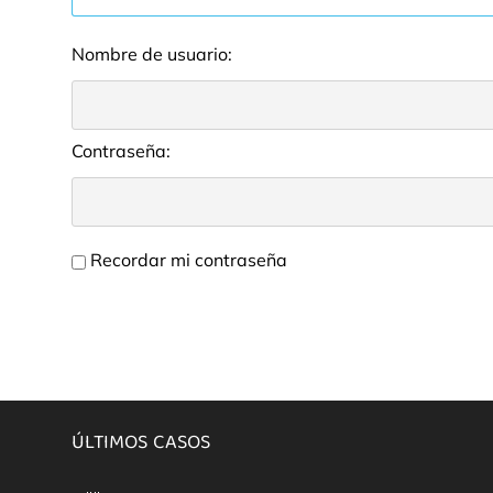
Nombre de usuario:
Contraseña:
Recordar mi contraseña
ÚLTIMOS CASOS