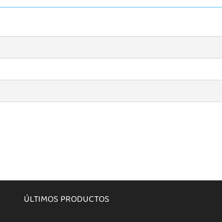
ÚLTIMOS PRODUCTOS