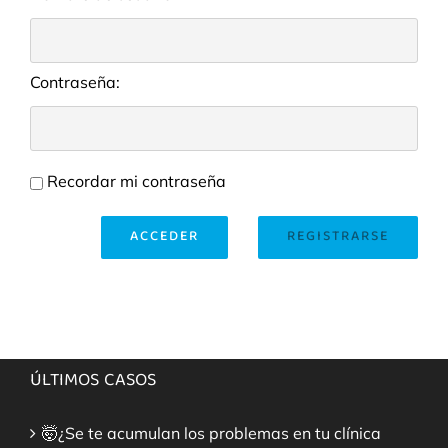
Contraseña:
Recordar mi contraseña
ACCEDER
REGISTRARSE
ÚLTIMOS CASOS
🤯¿Se te acumulan los problemas en tu clínica