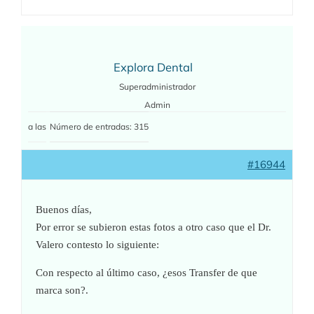
Explora Dental
Superadministrador
Admin
a las
Número de entradas: 315
#16944
Buenos días,
Por error se subieron estas fotos a otro caso que el Dr.
Valero contesto lo siguiente:
Con respecto al último caso, ¿esos Transfer de que
marca son?.