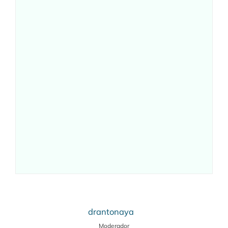
drantonaya
Moderador