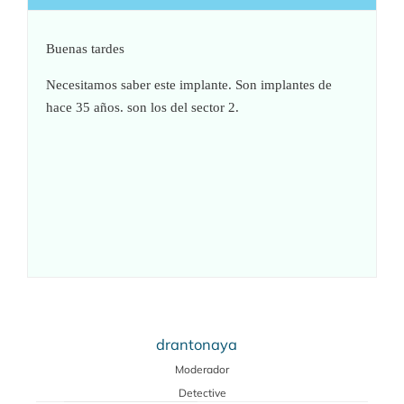
Buenas tardes
Necesitamos saber este implante. Son implantes de
hace 35 años. son los del sector 2.
drantonaya
Moderador
Detective