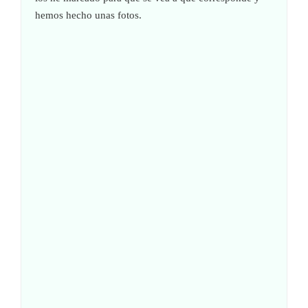
hemos hecho unas fotos.