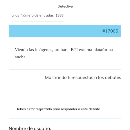
Detective
a las
Número de entradas: 1383
#17005
Viendo las imágenes, probaría BTI externa plataforma
ancha.
Mostrando 5 respuestas a los debates
Debes estar registrado para responder a este debate.
Nombre de usuario: