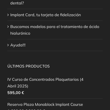
dental?
Implant Card, tu tarjeta de fidelización
Buscamos modelos para el tratamiento de ácido
hialurónico
Ayuda!!!
ÚLTIMOS PRODUCTOS
IV Curso de Concentrados Plaquetarios (4
Abril 2025)
595,00
€
Reserva Plaza Monoblock Implant Course