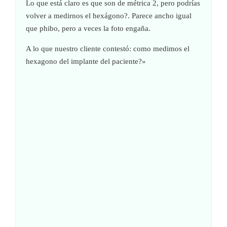
Lo que está claro es que son de métrica 2, pero podrías
volver a medirnos el hexágono?. Parece ancho igual
que phibo, pero a veces la foto engaña.
A lo que nuestro cliente contestó: como medimos el
hexagono del implante del paciente?»