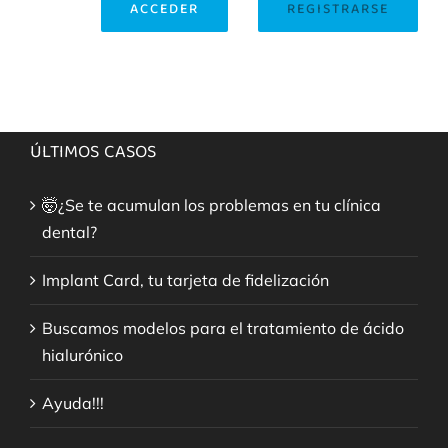
ACCEDER
REGISTRARSE
ÚLTIMOS CASOS
🤯¿Se te acumulan los problemas en tu clínica
dental?
Implant Card, tu tarjeta de fidelización
Buscamos modelos para el tratamiento de ácido
hialurónico
Ayuda!!!