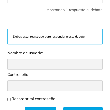
Mostrando 1 respuesta al debate
Debes estar registrado para responder a este debate.
Nombre de usuario:
Contraseña:
Recordar mi contraseña