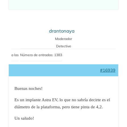
drantonaya
Moderador
Detective
a las
Número de entradas: 1383
#16939
Buenas noches!
Es un implante Astra EV, lo que no sabría decirte es el
diámetro de la plataforma, pero tiene pinta de 4,2.
Un saludo!