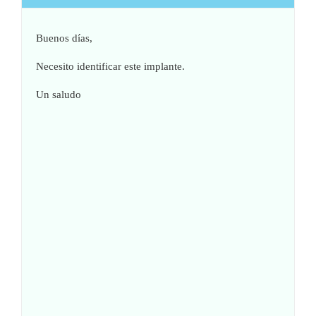
Buenos días,
Necesito identificar este implante.
Un saludo