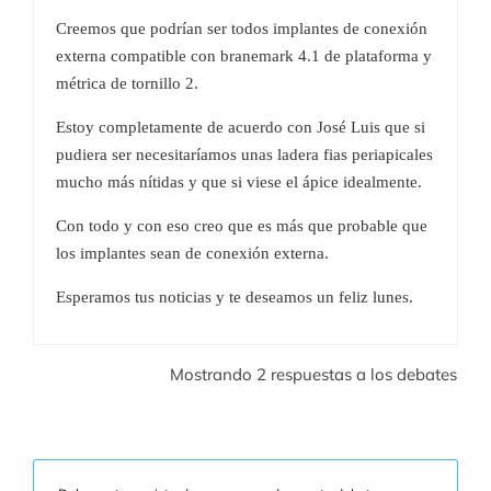
Creemos que podrían ser todos implantes de conexión
externa compatible con branemark 4.1 de plataforma y
métrica de tornillo 2.
Estoy completamente de acuerdo con José Luis que si
pudiera ser necesitaríamos unas ladera fias periapicales
mucho más nítidas y que si viese el ápice idealmente.
Con todo y con eso creo que es más que probable que
los implantes sean de conexión externa.
Esperamos tus noticias y te deseamos un feliz lunes.
Mostrando 2 respuestas a los debates