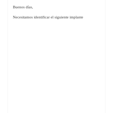
Buenos días,
Necesitamos identificar el siguiente implante