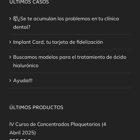
ÚLTIMOS CASOS
🤯¿Se te acumulan los problemas en tu clínica
dental?
Implant Card, tu tarjeta de fidelización
Buscamos modelos para el tratamiento de ácido
hialurónico
Ayuda!!!
ÚLTIMOS PRODUCTOS
IV Curso de Concentrados Plaquetarios (4
Abril 2025)