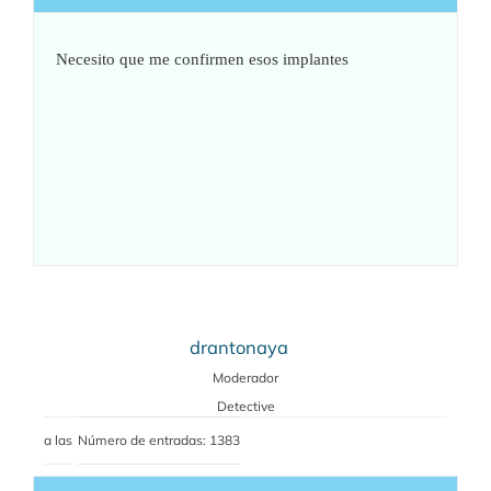
Necesito que me confirmen esos implantes
drantonaya
Moderador
Detective
a las
Número de entradas: 1383