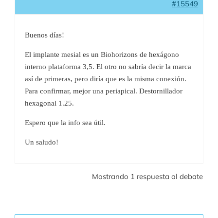
#15549
Buenos días!
El implante mesial es un Biohorizons de hexágono
interno plataforma 3,5. El otro no sabría decir la marca
así de primeras, pero diría que es la misma conexión.
Para confirmar, mejor una periapical. Destornillador
hexagonal 1.25.
Espero que la info sea útil.
Un saludo!
Mostrando 1 respuesta al debate