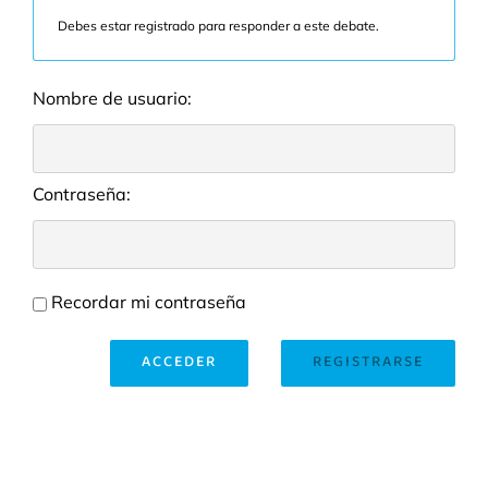
Debes estar registrado para responder a este debate.
Nombre de usuario:
Contraseña:
Recordar mi contraseña
ACCEDER
REGISTRARSE