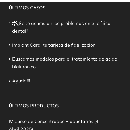
ÚLTIMOS CASOS
🤯¿Se te acumulan los problemas en tu clínica
dental?
Implant Card, tu tarjeta de fidelización
Buscamos modelos para el tratamiento de ácido
hialurónico
Ayuda!!!
ÚLTIMOS PRODUCTOS
IV Curso de Concentrados Plaquetarios (4
Abril 2025)