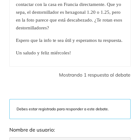
contactar con la casa en Francia directamente. Que yo
sepa, el destornillador es hexagonal 1.20 o 1.25, pero
en la foto parece que está descabezado. ¿Te rotan esos
destornilladores?
Espero que la info te sea útil y esperamos tu respuesta.
Un saludo y feliz miércoles!
Mostrando 1 respuesta al debate
Debes estar registrado para responder a este debate.
Nombre de usuario: