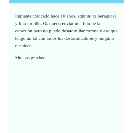
Implante colocado hace 10 años, adjunto rx periapical
y foto tornillo. Os quería enviar una foto de la
conexión pero no puedo desatornillar corona y eso que
tengo un kit con todos los destornilladores y ninguno
me sirve.
Muchas gracias