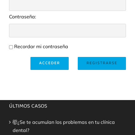
Contraseña:
Recordar mi contraseña
ACCEDER
REGISTRARSE
ÚLTIMOS CASOS
🤯¿Se te acumulan los problemas en tu clínica
dental?