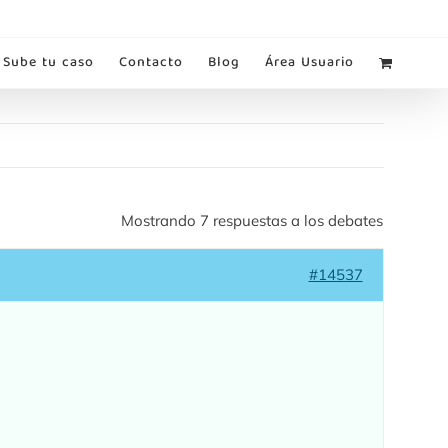
Sube tu caso
Contacto
Blog
Área Usuario
Mostrando 7 respuestas a los debates
#14537