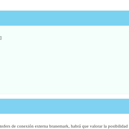

ansfers de conexión externa branemark, habrá que valorar la posibilida