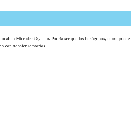
locaban Microdent System. Podría ser que los hexágonos, como puede pa
a con transfer rotatorios.