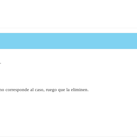
.
no corresponde al caso, ruego que la eliminen.