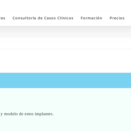
les
Consultoría de Casos Clínicos
Formación
Precios
 y modelo de estos implantes.