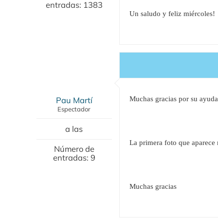
entradas: 1383
Un saludo y feliz miércoles!
Pau Martí
Muchas gracias por su ayuda
Espectador
a las
La primera foto que aparece 
Número de
entradas: 9
Muchas gracias