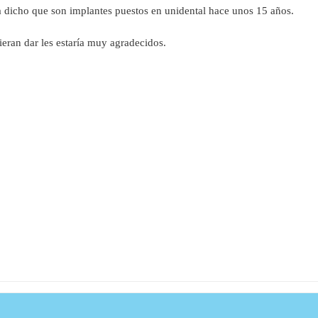
 dicho que son implantes puestos en unidental hace unos 15 años.
ran dar les estaría muy agradecidos.