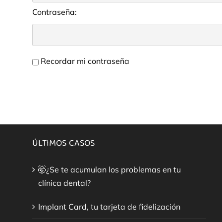
Contraseña:
Recordar mi contraseña
ÚLTIMOS CASOS
🤯¿Se te acumulan los problemas en tu
clínica dental?
Implant Card, tu tarjeta de fidelización