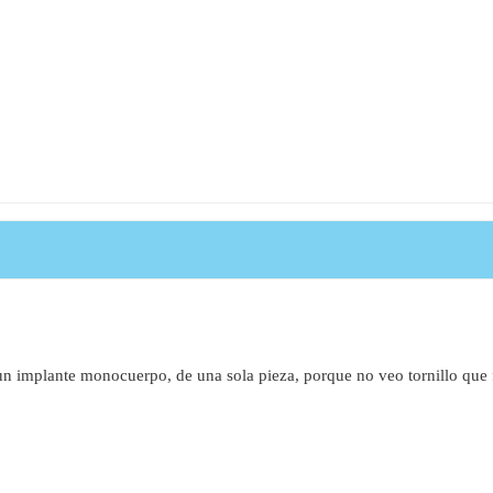
un implante monocuerpo, de una sola pieza, porque no veo tornillo que fij