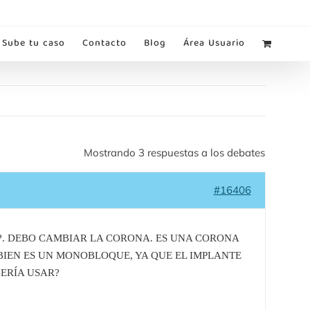
Sube tu caso
Contacto
Blog
Área Usuario
Mostrando 3 respuestas a los debates
#16406
6?. DEBO CAMBIAR LA CORONA. ES UNA CORONA
 BIEN ES UN MONOBLOQUE, YA QUE EL IMPLANTE
ERÍA USAR?