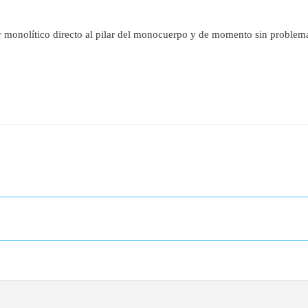
 monolítico directo al pilar del monocuerpo y de momento sin problem