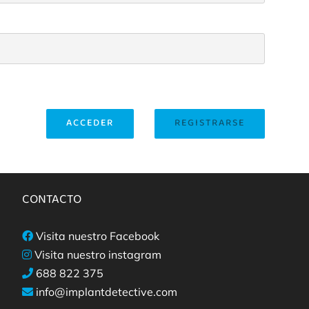
ACCEDER
REGISTRARSE
CONTACTO
Visita nuestro Facebook
Visita nuestro instagram
688 822 375
info@implantdetective.com