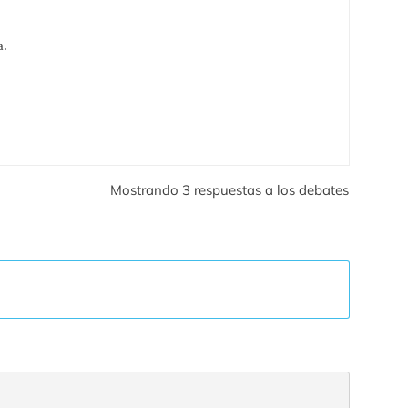
a.
Mostrando 3 respuestas a los debates