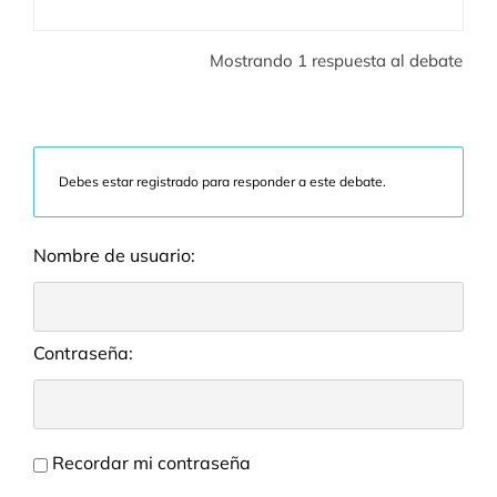
Mostrando 1 respuesta al debate
Debes estar registrado para responder a este debate.
Nombre de usuario:
Contraseña:
Recordar mi contraseña