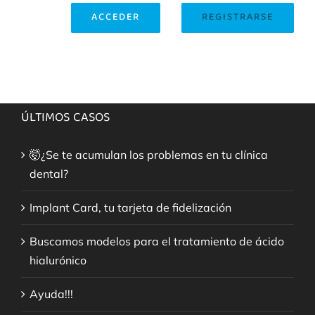
ACCEDER
REGISTRARSE
ÚLTIMOS CASOS
🤯¿Se te acumulan los problemas en tu clínica
dental?
Implant Card, tu tarjeta de fidelización
Buscamos modelos para el tratamiento de ácido
hialurónico
Ayuda!!!