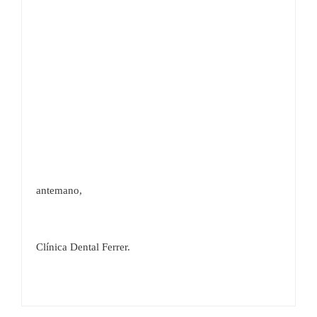
antemano,
Clínica Dental Ferrer.