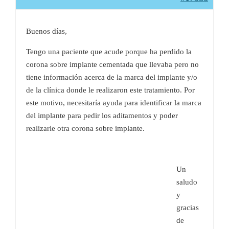
Buenos días,
Tengo una paciente que acude porque ha perdido la
corona sobre implante cementada que llevaba pero no
tiene información acerca de la marca del implante y/o
de la clínica donde le realizaron este tratamiento. Por
este motivo, necesitaría ayuda para identificar la marca
del implante para pedir los aditamentos y poder
realizarle otra corona sobre implante.
Un
saludo
y
gracias
de